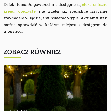
Dzięki temu, że powszechnie dostępne są
elektroniczne
księgi wieczyste
, nie trzeba już specjalnie fizycznie
stawiać się w sądzie, aby pobierać wypis. Aktualny stan
można sprawdzić w każdym miejscu z dostępem do
internetu.
ZOBACZ RÓWNIEŻ