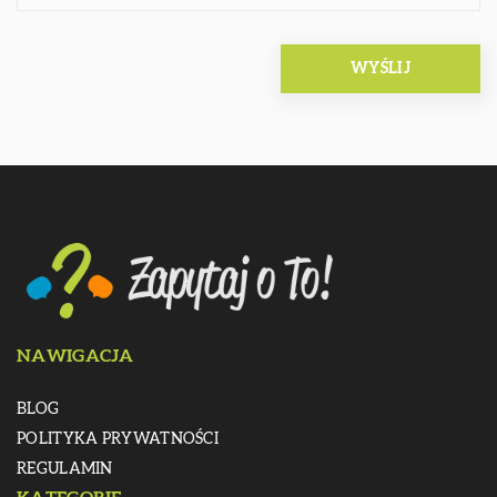
NAWIGACJA
BLOG
POLITYKA PRYWATNOŚCI
REGULAMIN