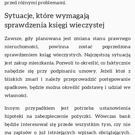
przed różnymi problemami.
Sytuacje, które wymagają
sprawdzenia księgi wieczystej
Zawsze, gdy planowana jest zmiana stanu prawnego
nieruchomości, powinna zostać poprzedzona
sprawdzeniem ksiąg wieczystych. Najczęstszą sytuacją
jest zakup mieszkania. Pozwoli to określić, co faktycznie
nabędzie się przy podpisaniu umowy. Jeżeli ktoś z
bliskich zmarł i należy przeprowadzić postępowanie
spadkowe, będzie można określić podstawę i udział we
własności.
Innym przypadkiem jest potrzeba ustanowienia
hipoteki na zabezpieczenie pożyczki. Wówczas bank
będzie interesował się przede wszystkim tym, czy nie
ma zapisów o już istniejących wpisach obciążających.