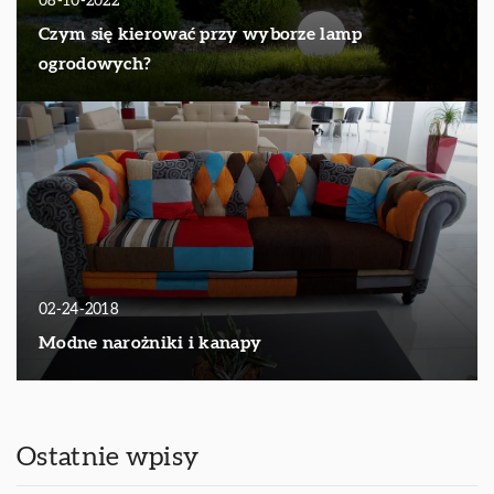
08-10-2022
Czym się kierować przy wyborze lamp
ogrodowych?
02-24-2018
Modne narożniki i kanapy
Ostatnie wpisy