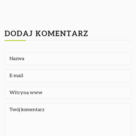
DODAJ KOMENTARZ