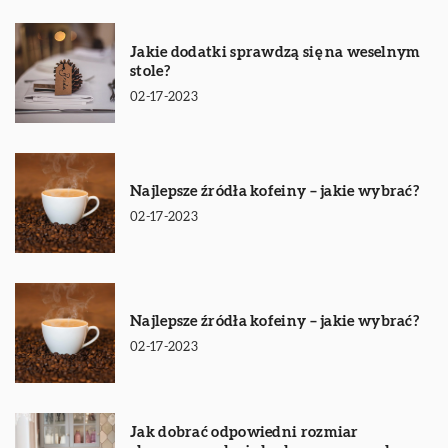
Jakie dodatki sprawdzą się na weselnym
stole?
02-17-2023
Najlepsze źródła kofeiny – jakie wybrać?
02-17-2023
Najlepsze źródła kofeiny – jakie wybrać?
02-17-2023
Jak dobrać odpowiedni rozmiar