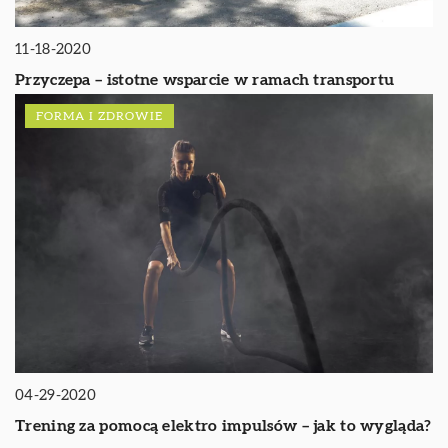
11-18-2020
Przyczepa – istotne wsparcie w ramach transportu
FORMA I ZDROWIE
04-29-2020
Trening za pomocą elektro impulsów – jak to wygląda?