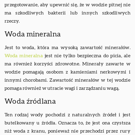
przegotowanie, aby upewnić się, że w wodzie pitnej nie
ma szkodliwych bakterii lub innych szkodliwych
rzeczy.
Woda mineralna
Jest to woda, która ma wysoką zawartość minerałów.
Woda mineralna
jest nie tylko bezpieczna do picia, ale
ma również korzyści zdrowotne. Minerały zawarte w
wodzie pomagają osobom z kamieniami nerkowymi i
innymi chorobami. Zawartość minerałów w tej wodzie
pomaga również w utracie wagi i zarządzaniu wagą.
Woda źródlana
Ten rodzaj wody pochodzi z naturalnych źródeł i jest
butelkowany u źródła. Oznacza to, że jest ona czystsza
niż woda z kranu, ponieważ nie przechodzi przez rury