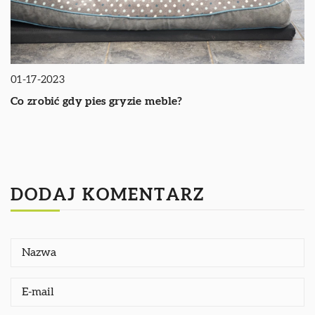
01-17-2023
Co zrobić gdy pies gryzie meble?
DODAJ KOMENTARZ