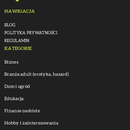
NAWIGACJA
BLOG
POLITYKA PRYWATNOŚCI
REGULAMIN
KATEGORIE
Biznes
Branża adult (erotyka, hazard)
Dom i ogród
Edukacja
Finanse osobiste
Hobby i zainteresowania