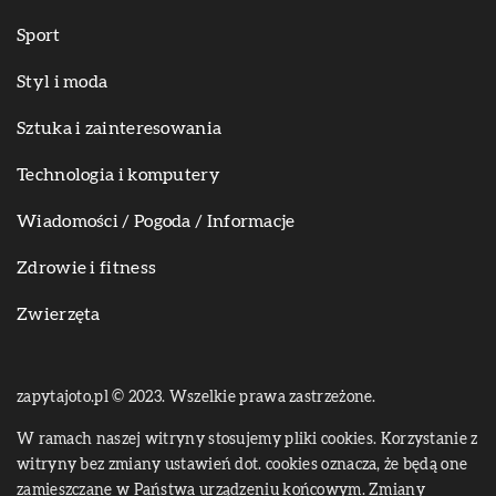
Sport
Styl i moda
Sztuka i zainteresowania
Technologia i komputery
Wiadomości / Pogoda / Informacje
Zdrowie i fitness
Zwierzęta
zapytajoto.pl © 2023. Wszelkie prawa zastrzeżone.
W ramach naszej witryny stosujemy pliki cookies. Korzystanie z
witryny bez zmiany ustawień dot. cookies oznacza, że będą one
zamieszczane w Państwa urządzeniu końcowym. Zmiany