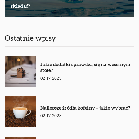
składać?
Ostatnie wpisy
Jakie dodatki sprawdzą się na weselnym
stole?
02-17-2023
Najlepsze źródła kofeiny – jakie wybrać?
02-17-2023