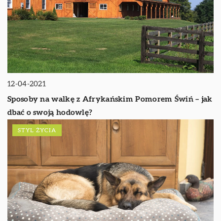
12-04-2021
Sposoby na walkę z Afrykańskim Pomorem Świń – jak
dbać o swoją hodowlę?
STYL ŻYCIA