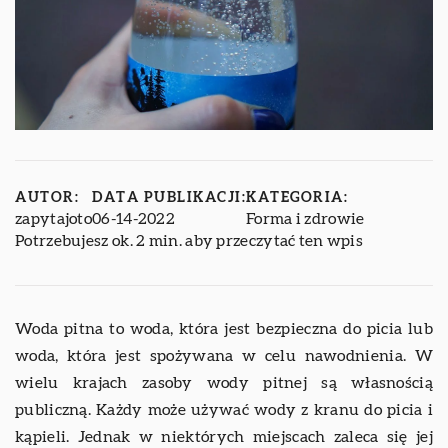
AUTOR:
DATA PUBLIKACJI:
KATEGORIA:
zapytajoto
06-14-2022
Forma i zdrowie
Potrzebujesz ok. 2 min. aby przeczytać ten wpis
Woda pitna to woda, która jest bezpieczna do picia lub
woda, która jest spożywana w celu nawodnienia. W
wielu krajach zasoby wody pitnej są własnością
publiczną. Każdy może używać wody z kranu do picia i
kąpieli. Jednak w niektórych miejscach zaleca się jej