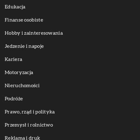
Edukacja
Finanse osobiste
Hobby i zainteresowania
Jedzenie i napoje
Kariera
Motoryzacja
Nieruchomości
Podróże
Prawo, rząd i polityka
Przemysł i rolnictwo
Reklama i druk