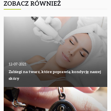
ZOBACZ RÓWNIEŻ
12-07-2021
Zabiegi na twarz, które poprawią kondycję naszej
skóry