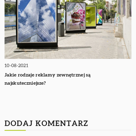
10-08-2021
Jakie rodzaje reklamy zewnętrznej są
najskuteczniejsze?
DODAJ KOMENTARZ