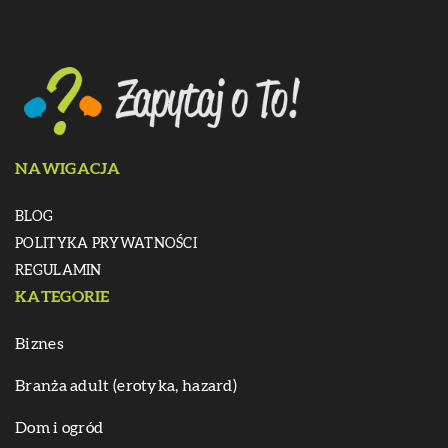
NAWIGACJA
BLOG
POLITYKA PRYWATNOŚCI
REGULAMIN
KATEGORIE
Biznes
Branża adult (erotyka, hazard)
Dom i ogród