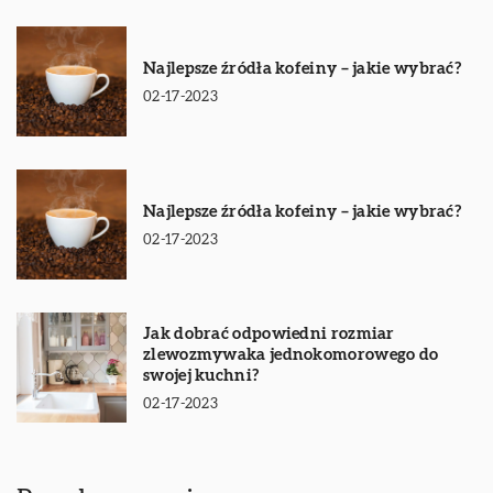
Najlepsze źródła kofeiny – jakie wybrać?
02-17-2023
Najlepsze źródła kofeiny – jakie wybrać?
02-17-2023
Jak dobrać odpowiedni rozmiar
zlewozmywaka jednokomorowego do
swojej kuchni?
02-17-2023