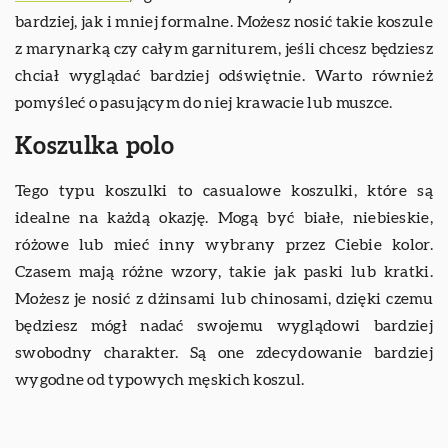
bardziej, jak i mniej formalne. Możesz nosić takie koszule
z marynarką czy całym garniturem, jeśli chcesz będziesz
chciał wyglądać bardziej odświętnie. Warto również
pomyśleć o pasującym do niej krawacie lub muszce.
Koszulka polo
Tego typu koszulki to casualowe koszulki, które są
idealne na każdą okazję. Mogą być białe, niebieskie,
różowe lub mieć inny wybrany przez Ciebie kolor.
Czasem mają różne wzory, takie jak paski lub kratki.
Możesz je nosić z dżinsami lub chinosami, dzięki czemu
będziesz mógł nadać swojemu wyglądowi bardziej
swobodny charakter. Są one zdecydowanie bardziej
wygodne od typowych męskich koszul.