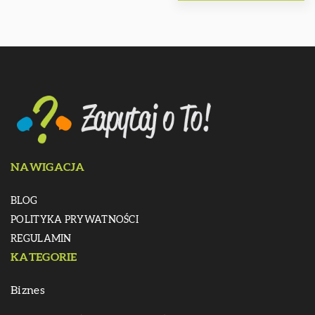
NAWIGACJA
BLOG
POLITYKA PRYWATNOŚCI
REGULAMIN
KATEGORIE
Biznes