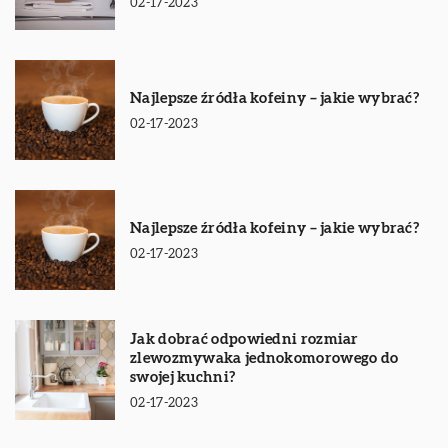
02-17-2023
Najlepsze źródła kofeiny – jakie wybrać?
02-17-2023
Najlepsze źródła kofeiny – jakie wybrać?
02-17-2023
Jak dobrać odpowiedni rozmiar
zlewozmywaka jednokomorowego do
swojej kuchni?
02-17-2023