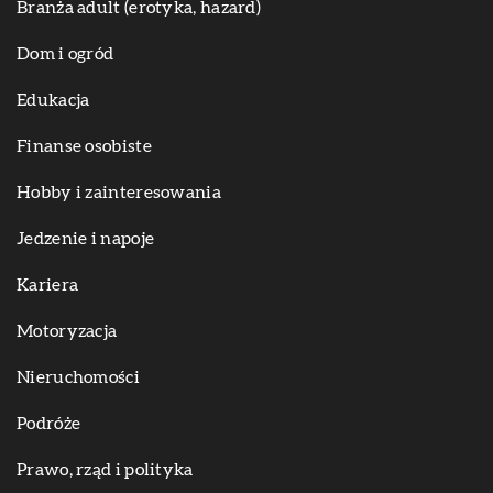
Branża adult (erotyka, hazard)
Dom i ogród
Edukacja
Finanse osobiste
Hobby i zainteresowania
Jedzenie i napoje
Kariera
Motoryzacja
Nieruchomości
Podróże
Prawo, rząd i polityka