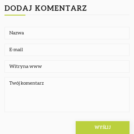
DODAJ KOMENTARZ