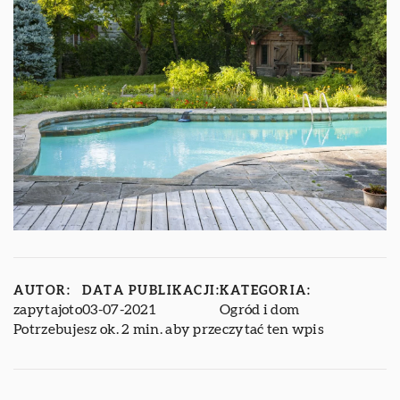
AUTOR:
DATA PUBLIKACJI:
KATEGORIA:
zapytajoto
03-07-2021
Ogród i dom
Potrzebujesz ok. 2 min. aby przeczytać ten wpis