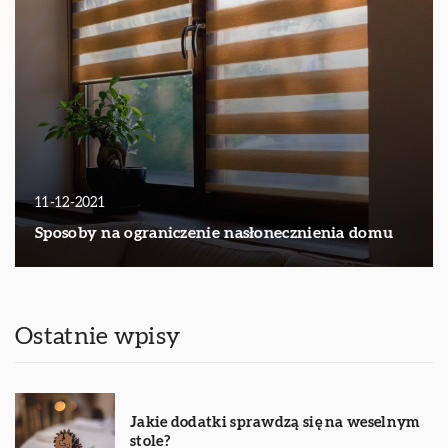
11-12-2021
Sposoby na ograniczenie nasłonecznienia domu
Ostatnie wpisy
Jakie dodatki sprawdzą się na weselnym
stole?