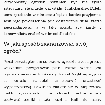
Przydomowy ogródek powinien być nie tylko
estetyczny, ale przede wszystkim funkcjonalny. Dzięki
temu spędzanie w nim czasu będzie bardzo przyjemne.
Jeśli jego powierzchnia jest dostatecznie duża, warto
zagospodarować ją w taki sposób, aby każdy z
domowników znalazł w nim coś dla siebie.
W jaki sposób zaaranżować swój
ogród?
Przed przystąpieniem do prac w ogrodzie trzeba przede
wszystkim przygotować plan. Bardzo ważne jest
wydzielenie w nim konkretnych stref. Najbliżej wyjścia
do ogrodu najlepiej umiejscowić przestrzeń
wypoczynkową. Powinien znaleźć się w niej zestaw
mebli ogrodowych, przy których będzie można
spożywać posiłki z całą rodziną. Jeśli nie mamy