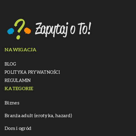
NAWIGACJA
BLOG
POLITYKA PRYWATNOŚCI
REGULAMIN
KATEGORIE
Biznes
Branża adult (erotyka, hazard)
Dom i ogród