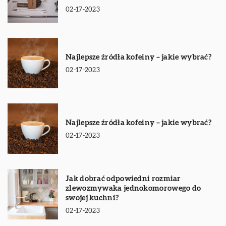
02-17-2023
Najlepsze źródła kofeiny – jakie wybrać?
02-17-2023
Najlepsze źródła kofeiny – jakie wybrać?
02-17-2023
Jak dobrać odpowiedni rozmiar
zlewozmywaka jednokomorowego do
swojej kuchni?
02-17-2023