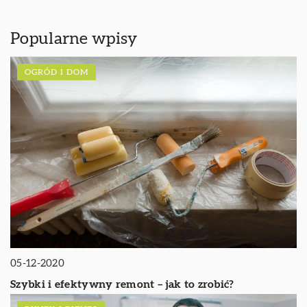
Popularne wpisy
OGRÓD I DOM
05-12-2020
Szybki i efektywny remont – jak to zrobić?