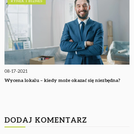
RYNEK I BIZNES
08-17-2021
Wycena lokalu – kiedy może okazać się niezbędna?
DODAJ KOMENTARZ