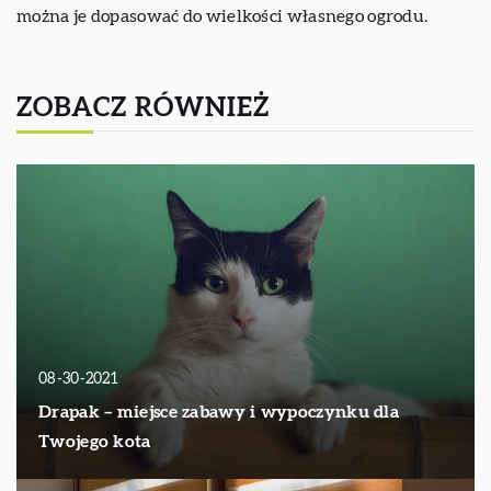
można je dopasować do wielkości własnego ogrodu.
ZOBACZ RÓWNIEŻ
08-30-2021
Drapak – miejsce zabawy i wypoczynku dla
Twojego kota