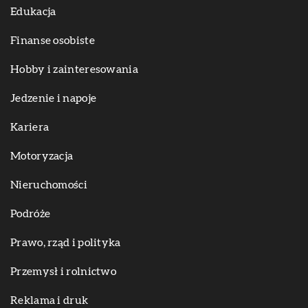
Edukacja
Finanse osobiste
Hobby i zainteresowania
Jedzenie i napoje
Kariera
Motoryzacja
Nieruchomości
Podróże
Prawo, rząd i polityka
Przemysł i rolnictwo
Reklama i druk