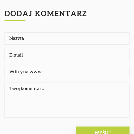
DODAJ KOMENTARZ