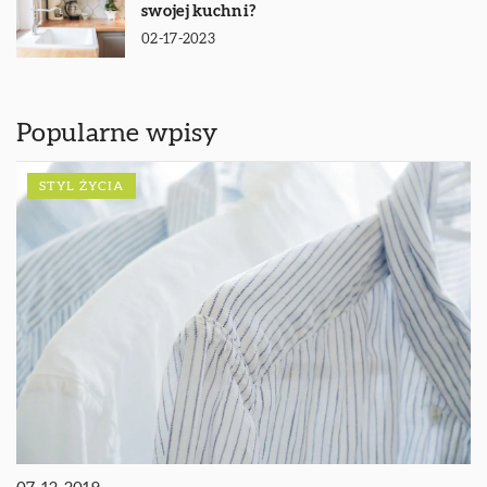
swojej kuchni?
02-17-2023
Popularne wpisy
STYL ŻYCIA