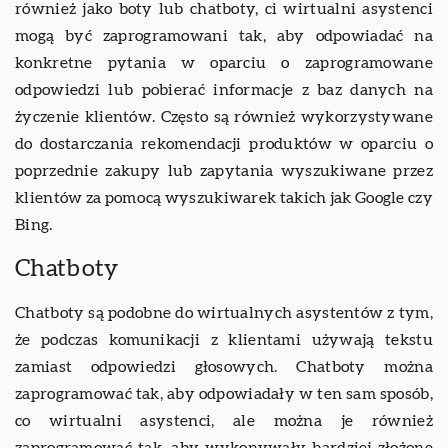
również jako boty lub chatboty, ci wirtualni asystenci
mogą być zaprogramowani tak, aby odpowiadać na
konkretne pytania w oparciu o zaprogramowane
odpowiedzi lub pobierać informacje z baz danych na
życzenie klientów. Często są również wykorzystywane
do dostarczania rekomendacji produktów w oparciu o
poprzednie zakupy lub zapytania wyszukiwane przez
klientów za pomocą wyszukiwarek takich jak Google czy
Bing.
Chatboty
Chatboty są podobne do wirtualnych asystentów z tym,
że podczas komunikacji z klientami używają tekstu
zamiast odpowiedzi głosowych. Chatboty można
zaprogramować tak, aby odpowiadały w ten sam sposób,
co wirtualni asystenci, ale można je również