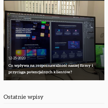
12-25-2020
Co wpływa na rozpoznawalność naszej firmy i
przyciąga potencjalnych klientów?
Ostatnie wpisy