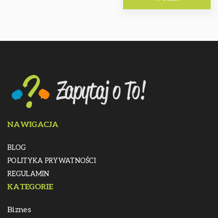
NAWIGACJA
BLOG
POLITYKA PRYWATNOŚCI
REGULAMIN
KATEGORIE
Biznes