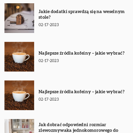
Jakie dodatki sprawdzą się na weselnym
stole?
02-17-2023
Najlepsze źródła kofeiny – jakie wybrać?
02-17-2023
Najlepsze źródła kofeiny – jakie wybrać?
02-17-2023
Jak dobrać odpowiedni rozmiar
zlewozmywaka jednokomorowego do