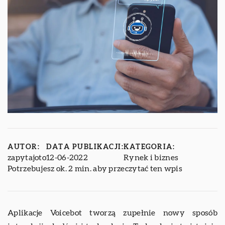
AUTOR:
DATA PUBLIKACJI:
KATEGORIA:
zapytajoto
12-06-2022
Rynek i biznes
Potrzebujesz ok. 2 min. aby przeczytać ten wpis
Aplikacje Voicebot tworzą zupełnie nowy sposób