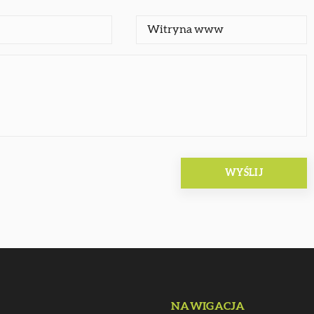
NAWIGACJA