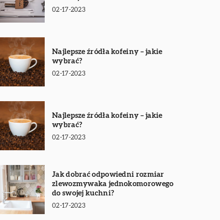
02-17-2023
Najlepsze źródła kofeiny – jakie
wybrać?
02-17-2023
Najlepsze źródła kofeiny – jakie
wybrać?
02-17-2023
Jak dobrać odpowiedni rozmiar
zlewozmywaka jednokomorowego
do swojej kuchni?
02-17-2023