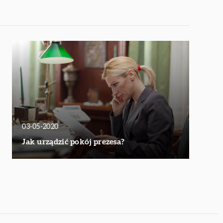
03-05-2020
Jak urządzić pokój prezesa?