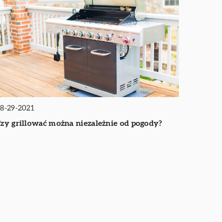
8-29-2021
zy grillować można niezależnie od pogody?