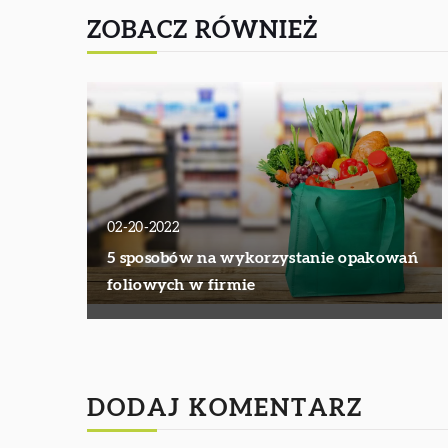
ZOBACZ RÓWNIEŻ
02-20-2022
5 sposobów na wykorzystanie opakowań
foliowych w firmie
DODAJ KOMENTARZ