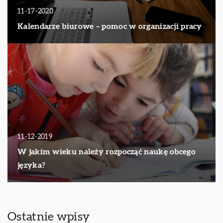
11-17-2020
Kalendarze biurowe – pomoc w organizacji pracy
11-12-2019
W jakim wieku należy rozpocząć naukę obcego
języka?
Ostatnie wpisy