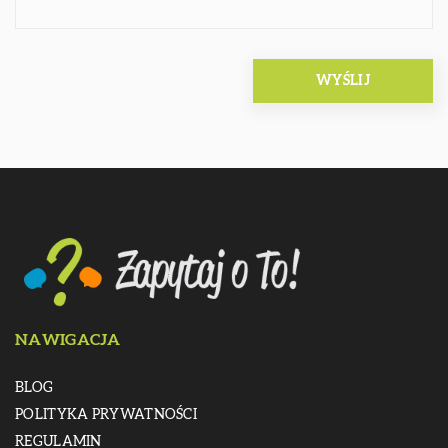
NAWIGACJA
BLOG
POLITYKA PRYWATNOŚCI
REGULAMIN