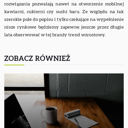
rozwiązania pozwalają nawet na otworzenie mobilnej
kawiarni, cukierni czy sushi baru. Ze względu na tak
szerokie pole do popisu i tylko czekające na wypełnienie
nisze rynkowe będziemy zapewne jeszcze przez długie
lata obserwować w tej branży trend wzrostowy.
ZOBACZ RÓWNIEŻ