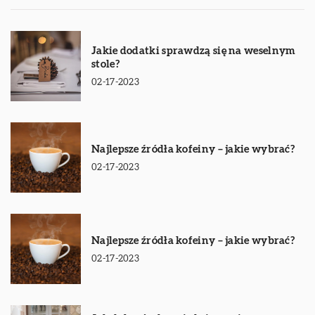
Jakie dodatki sprawdzą się na weselnym
stole?
02-17-2023
Najlepsze źródła kofeiny – jakie wybrać?
02-17-2023
Najlepsze źródła kofeiny – jakie wybrać?
02-17-2023