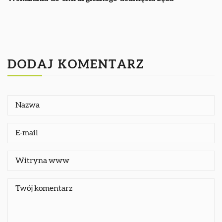
DODAJ KOMENTARZ