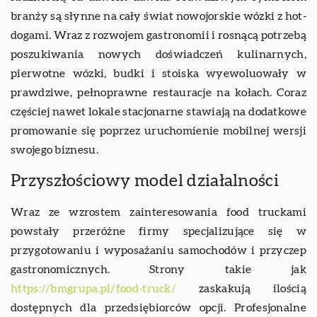
branży są słynne na cały świat nowojorskie wózki z hot-
dogami. Wraz z rozwojem gastronomii i rosnącą potrzebą
poszukiwania nowych doświadczeń kulinarnych,
pierwotne wózki, budki i stoiska wyewoluowały w
prawdziwe, pełnoprawne restauracje na kołach. Coraz
częściej nawet lokale stacjonarne stawiają na dodatkowe
promowanie się poprzez uruchomienie mobilnej wersji
swojego biznesu.
Przyszłościowy model działalności
Wraz ze wzrostem zainteresowania food truckami
powstały przeróżne firmy specjalizujące się w
przygotowaniu i wyposażaniu samochodów i przyczep
gastronomicznych. Strony takie jak
https://bmgrupa.pl/food-truck/
zaskakują ilością
dostępnych dla przedsiębiorców opcji. Profesjonalne