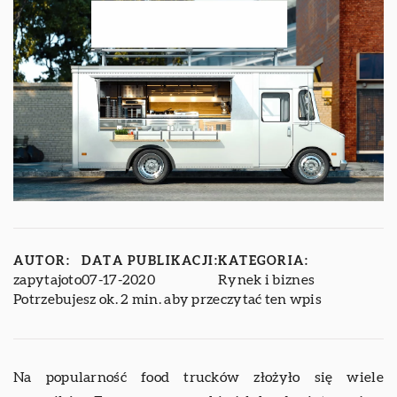
AUTOR:
DATA PUBLIKACJI:
KATEGORIA:
zapytajoto
07-17-2020
Rynek i biznes
Potrzebujesz ok. 2 min. aby przeczytać ten wpis
Na popularność food trucków złożyło się wiele