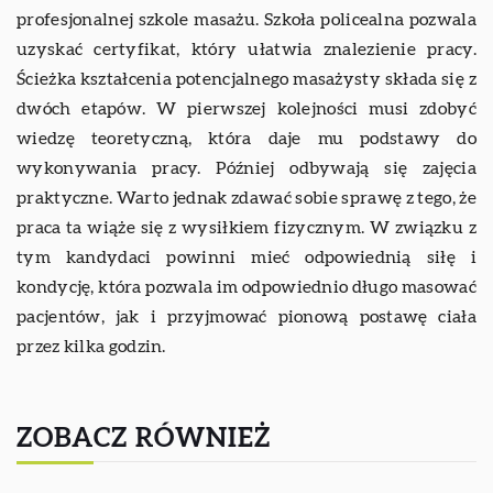
profesjonalnej szkole masażu. Szkoła policealna pozwala
uzyskać certyfikat, który ułatwia znalezienie pracy.
Ścieżka kształcenia potencjalnego masażysty składa się z
dwóch etapów. W pierwszej kolejności musi zdobyć
wiedzę teoretyczną, która daje mu podstawy do
wykonywania pracy. Później odbywają się zajęcia
praktyczne. Warto jednak zdawać sobie sprawę z tego, że
praca ta wiąże się z wysiłkiem fizycznym. W związku z
tym kandydaci powinni mieć odpowiednią siłę i
kondycję, która pozwala im odpowiednio długo masować
pacjentów, jak i przyjmować pionową postawę ciała
przez kilka godzin.
ZOBACZ RÓWNIEŻ