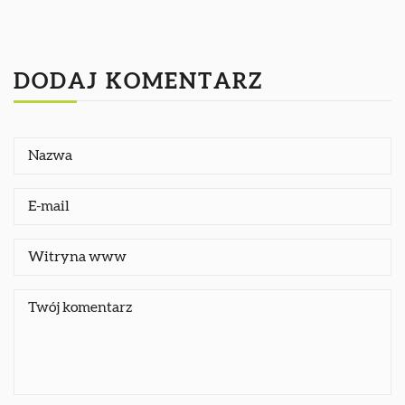
DODAJ KOMENTARZ