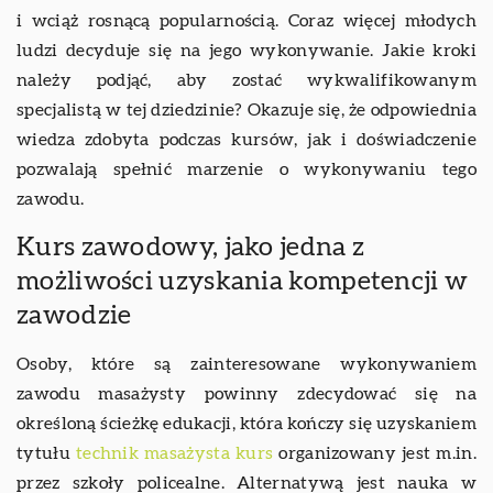
i wciąż rosnącą popularnością. Coraz więcej młodych
ludzi decyduje się na jego wykonywanie. Jakie kroki
należy podjąć, aby zostać wykwalifikowanym
specjalistą w tej dziedzinie? Okazuje się, że odpowiednia
wiedza zdobyta podczas kursów, jak i doświadczenie
pozwalają spełnić marzenie o wykonywaniu tego
zawodu.
Kurs zawodowy, jako jedna z
możliwości uzyskania kompetencji w
zawodzie
Osoby, które są zainteresowane wykonywaniem
zawodu masażysty powinny zdecydować się na
określoną ścieżkę edukacji, która kończy się uzyskaniem
tytułu
technik masażysta kurs
organizowany jest m.in.
przez szkoły policealne. Alternatywą jest nauka w