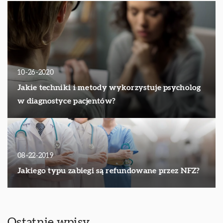
10-26-2020
Jakie techniki i metody wykorzystuje psycholog
w diagnostyce pacjentów?
08-22-2019
Jakiego typu zabiegi są refundowane przez NFZ?
Ostatnie wpisy