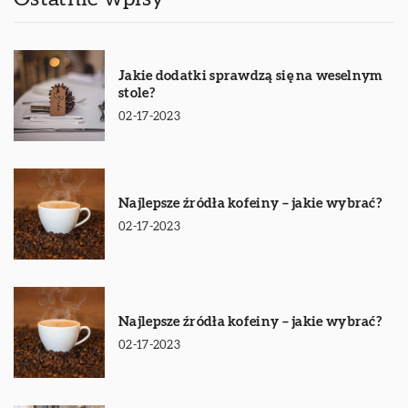
Jakie dodatki sprawdzą się na weselnym
stole?
02-17-2023
Najlepsze źródła kofeiny – jakie wybrać?
02-17-2023
Najlepsze źródła kofeiny – jakie wybrać?
02-17-2023