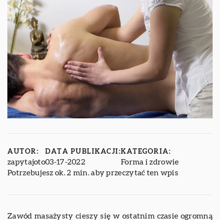
AUTOR:
DATA PUBLIKACJI:
KATEGORIA:
zapytajoto
03-17-2022
Forma i zdrowie
Potrzebujesz ok. 2 min. aby przeczytać ten wpis
Zawód masażysty cieszy się w ostatnim czasie ogromną