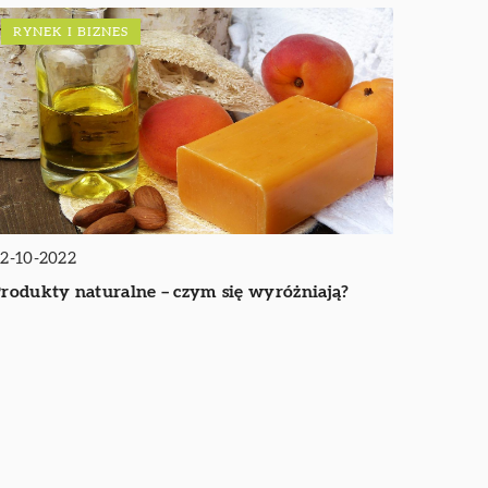
RYNEK I BIZNES
2-10-2022
rodukty naturalne – czym się wyróżniają?