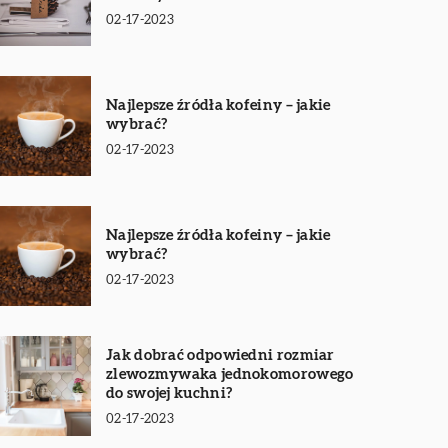
02-17-2023
Najlepsze źródła kofeiny – jakie
wybrać?
02-17-2023
Najlepsze źródła kofeiny – jakie
wybrać?
02-17-2023
Jak dobrać odpowiedni rozmiar
zlewozmywaka jednokomorowego
do swojej kuchni?
02-17-2023