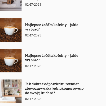
02-17-2023
Najlepsze źródła kofeiny – jakie
wybrać?
02-17-2023
Najlepsze źródła kofeiny – jakie
wybrać?
02-17-2023
Jak dobrać odpowiedni rozmiar
zlewozmywaka jednokomorowego
do swojej kuchni?
02-17-2023