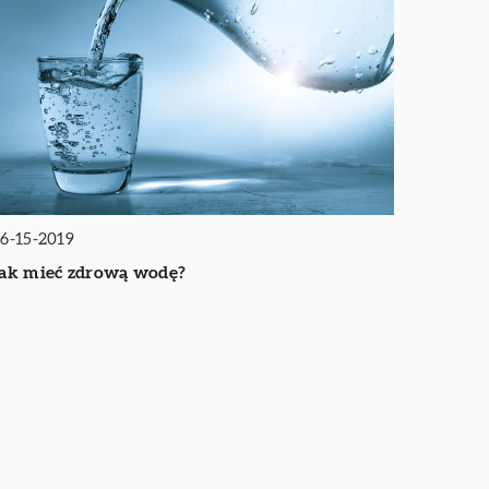
6-15-2019
ak mieć zdrową wodę?