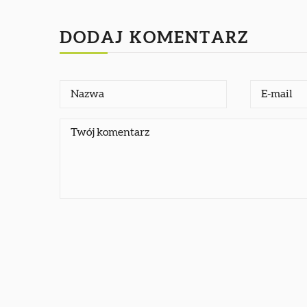
DODAJ KOMENTARZ