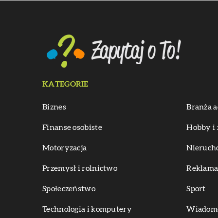
KATEGORIE
Biznes
Branża a
Finanse osobiste
Hobby i 
Motoryzacja
Nieruch
Przemysł i rolnictwo
Reklama 
Społeczeństwo
Sport
Technologia i komputery
Wiadomoś