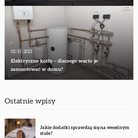
02-11-2021
Elektryczne kotły – dlaczego warto je
zamontować w domu?
Ostatnie wpisy
Jakie dodatki sprawdzą się na weselnym
stole?