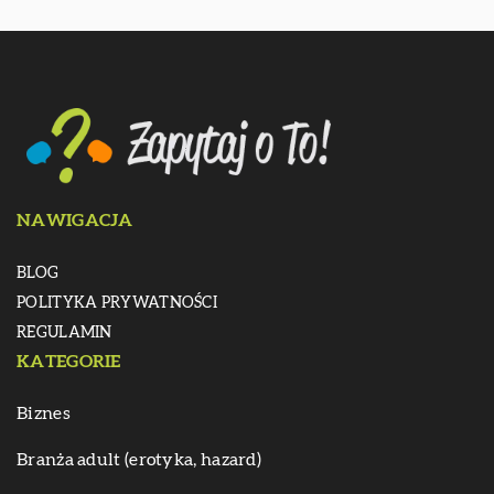
NAWIGACJA
BLOG
POLITYKA PRYWATNOŚCI
REGULAMIN
KATEGORIE
Biznes
Branża adult (erotyka, hazard)