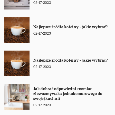
02-17-2023
Najlepsze źródła kofeiny – jakie wybrać?
02-17-2023
Najlepsze źródła kofeiny – jakie wybrać?
02-17-2023
Jak dobrać odpowiedni rozmiar
zlewozmywaka jednokomorowego do
swojej kuchni?
02-17-2023