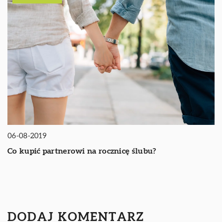
06-08-2019
Co kupić partnerowi na rocznicę ślubu?
DODAJ KOMENTARZ