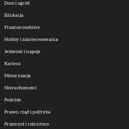
Dom i ogród
Edukacja
Finanse osobiste
Hobby i zainteresowania
Jedzenie i napoje
Kariera
Motoryzacja
Nieruchomości
Podróże
Prawo, rząd i polityka
Przemysł i rolnictwo