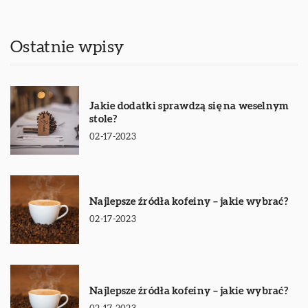
Ostatnie wpisy
Jakie dodatki sprawdzą się na weselnym
stole?
02-17-2023
Najlepsze źródła kofeiny – jakie wybrać?
02-17-2023
Najlepsze źródła kofeiny – jakie wybrać?