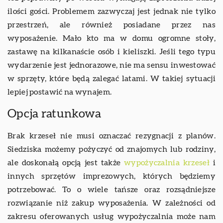
ilości gości. Problemem zazwyczaj jest jednak nie tylko
przestrzeń, ale również posiadane przez nas
wyposażenie. Mało kto ma w domu ogromne stoły,
zastawę na kilkanaście osób i kieliszki. Jeśli tego typu
wydarzenie jest jednorazowe, nie ma sensu inwestować
w sprzęty, które będą zalegać latami. W takiej sytuacji
lepiej postawić na wynajem.
Opcja ratunkowa
Brak krzeseł nie musi oznaczać rezygnacji z planów.
Siedziska możemy pożyczyć od znajomych lub rodziny,
ale doskonałą opcją jest także
wypożyczalnia krzeseł
i
innych sprzętów imprezowych, których będziemy
potrzebować. To o wiele tańsze oraz rozsądniejsze
rozwiązanie niż zakup wyposażenia. W zależności od
zakresu oferowanych usług wypożyczalnia może nam