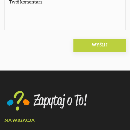
NAWIGACJA