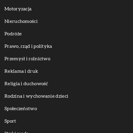
Motoryzacja
Nieruchomości
Podróże
Prawo, rząd i polityka
Przemysł i rolnictwo
Reklama i druk
Religia i duchowość
Rodzina i wychowanie dzieci
Społeczeństwo
Sport