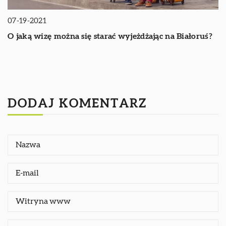
07-19-2021
O jaką wizę można się starać wyjeżdżając na Białoruś?
DODAJ KOMENTARZ