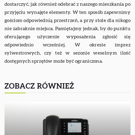
dostarczyć, jak również odebrać z naszego mieszkania po
przyjęciu wynajęte elementy. W ten sposób zapewnimy
gościom odpowiednią przestrzeń, a przy stole dla nikogo
nie zabraknie miejsca. Pamiętajmy jednak, by do punktu
oferującego użyczenie wyposażenia zgłosić się
odpowiednio wcześniej. W okresie imprez
sylwestrowych, czy też w sezonie weselnym ilość
dostępnych sprzętów może być ograniczona.
ZOBACZ RÓWNIEŻ