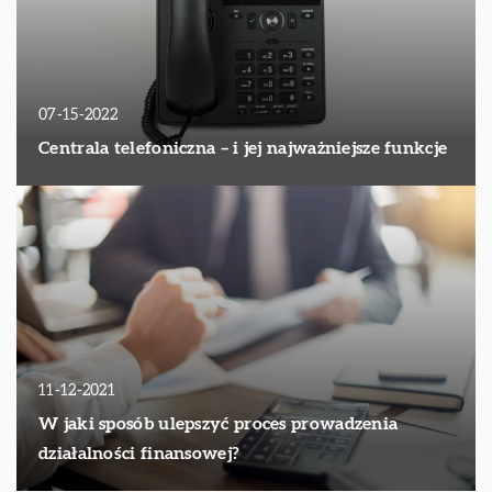
07-15-2022
Centrala telefoniczna – i jej najważniejsze funkcje
11-12-2021
W jaki sposób ulepszyć proces prowadzenia
działalności finansowej?