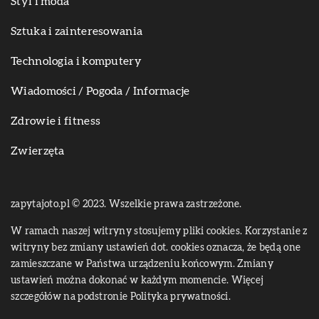
Styl i moda
Sztuka i zainteresowania
Technologia i komputery
Wiadomości / Pogoda / Informacje
Zdrowie i fitness
Zwierzęta
zapytajoto.pl © 2023. Wszelkie prawa zastrzeżone.
W ramach naszej witryny stosujemy pliki cookies. Korzystanie z
witryny bez zmiany ustawień dot. cookies oznacza, że będą one
zamieszczane w Państwa urządzeniu końcowym. Zmiany
ustawień można dokonać w każdym momencie. Więcej
szczegółów na podstronie
Polityka prywatności
.