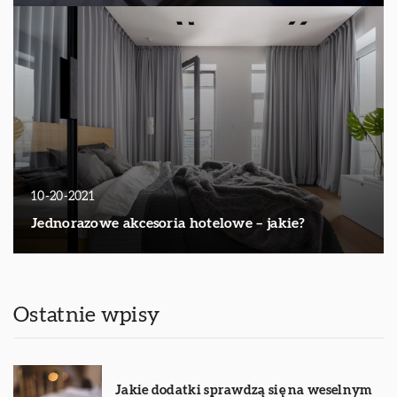
10-20-2021
Jednorazowe akcesoria hotelowe – jakie?
Ostatnie wpisy
Jakie dodatki sprawdzą się na weselnym