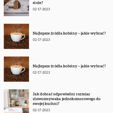
stole?
02-17-2023
Najlepsze źródła kofeiny – jakie wybrać?
02-17-2023
Najlepsze źródła kofeiny – jakie wybrać?
02-17-2023
Jak dobrać odpowiedni rozmiar
zlewozmywaka jednokomorowego do
swojej kuchni?
02-17-2023