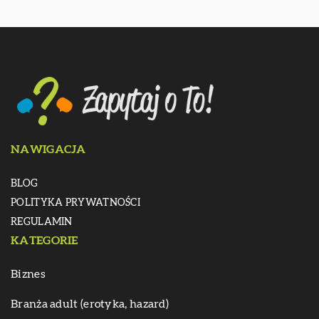
NAWIGACJA
BLOG
POLITYKA PRYWATNOŚCI
REGULAMIN
KATEGORIE
Biznes
Branża adult (erotyka, hazard)