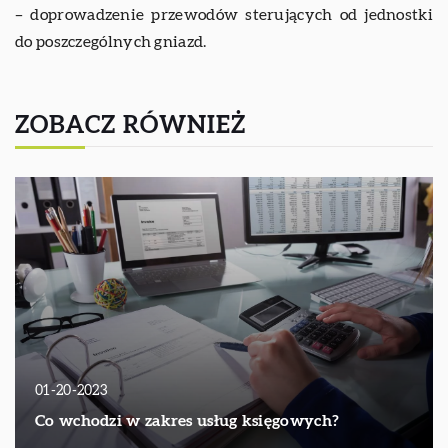
– doprowadzenie przewodów sterujących od jednostki
do poszczególnych gniazd.
ZOBACZ RÓWNIEŻ
01-20-2023
Co wchodzi w zakres usług księgowych?