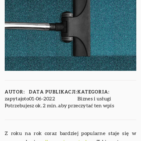
AUTOR:
DATA PUBLIKACJI:
KATEGORIA:
zapytajoto
01-06-2022
Biznes i usługi
Potrzebujesz ok. 2 min. aby przeczytać ten wpis
Z roku na rok coraz bardziej popularne staje się w