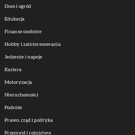
Dom i ogród
Edukacja
Finanse osobiste
Hobby i zainteresowania
Jedzenie i napoje
Kariera
Motoryzacja
Nieruchomości
Podróże
Prawo, rząd i polityka
Przemysł i rolnictwo