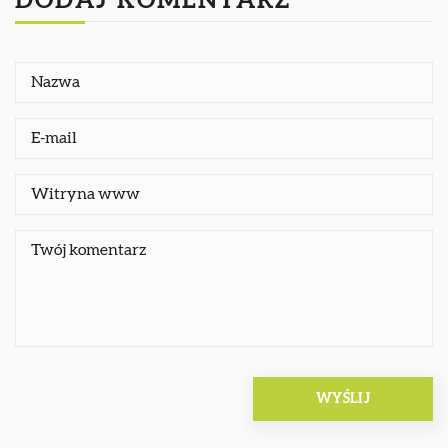
DODAJ KOMENTARZ