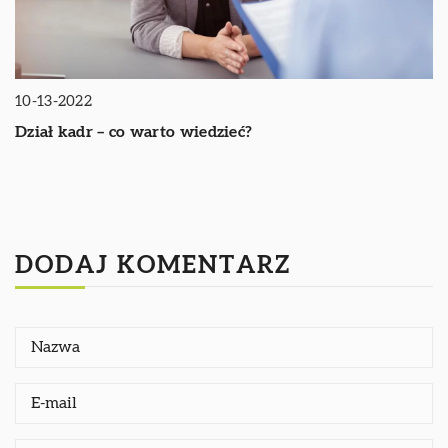
10-13-2022
Dział kadr – co warto wiedzieć?
DODAJ KOMENTARZ