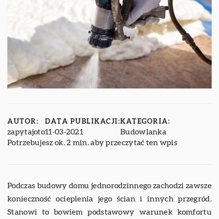
AUTOR:
DATA PUBLIKACJI:
KATEGORIA:
zapytajoto
11-03-2021
Budowlanka
Potrzebujesz ok. 2 min. aby przeczytać ten wpis
Podczas budowy domu jednorodzinnego zachodzi zawsze
konieczność ocieplenia jego ścian i innych przegród.
Stanowi to bowiem podstawowy warunek komfortu