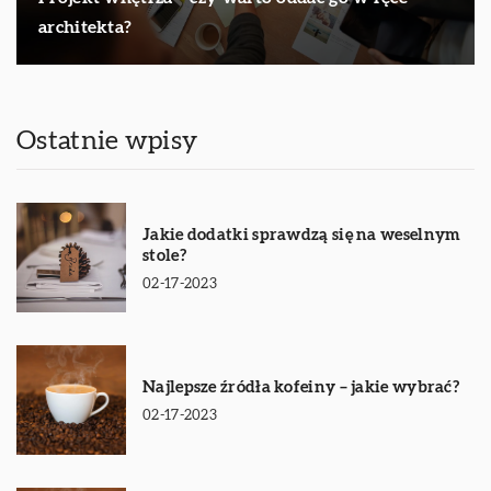
architekta?
Ostatnie wpisy
Jakie dodatki sprawdzą się na weselnym
stole?
02-17-2023
Najlepsze źródła kofeiny – jakie wybrać?
02-17-2023