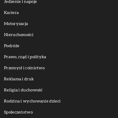
Jedzenie i napoje
Kariera
Motoryzacja
Nieruchomości
Podróże
Prawo, rząd i polityka
Przemysł i rolnictwo
Reklama i druk
Religia i duchowość
Rodzina i wychowanie dzieci
Społeczeństwo