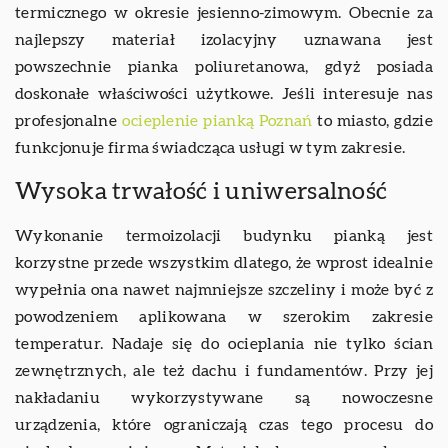
termicznego w okresie jesienno-zimowym. Obecnie za
najlepszy materiał izolacyjny uznawana jest
powszechnie pianka poliuretanowa, gdyż posiada
doskonałe właściwości użytkowe. Jeśli interesuje nas
profesjonalne
ocieplenie pianką Poznań
to miasto, gdzie
funkcjonuje firma świadcząca usługi w tym zakresie.
Wysoka trwałość i uniwersalność
Wykonanie termoizolacji budynku pianką jest
korzystne przede wszystkim dlatego, że wprost idealnie
wypełnia ona nawet najmniejsze szczeliny i może być z
powodzeniem aplikowana w szerokim zakresie
temperatur. Nadaje się do ocieplania nie tylko ścian
zewnętrznych, ale też dachu i fundamentów. Przy jej
nakładaniu wykorzystywane są nowoczesne
urządzenia, które ograniczają czas tego procesu do