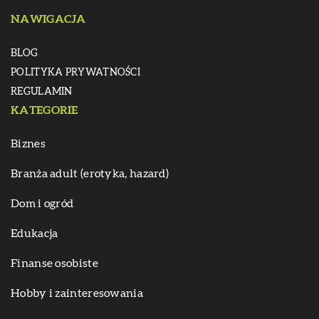
NAWIGACJA
BLOG
POLITYKA PRYWATNOŚCI
REGULAMIN
KATEGORIE
Biznes
Branża adult (erotyka, hazard)
Dom i ogród
Edukacja
Finanse osobiste
Hobby i zainteresowania