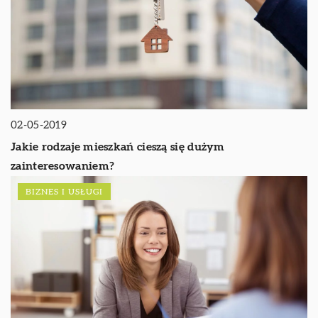
02-05-2019
Jakie rodzaje mieszkań cieszą się dużym
zainteresowaniem?
BIZNES I USŁUGI