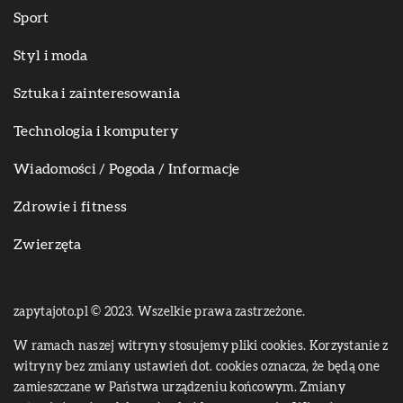
Sport
Styl i moda
Sztuka i zainteresowania
Technologia i komputery
Wiadomości / Pogoda / Informacje
Zdrowie i fitness
Zwierzęta
zapytajoto.pl © 2023. Wszelkie prawa zastrzeżone.
W ramach naszej witryny stosujemy pliki cookies. Korzystanie z
witryny bez zmiany ustawień dot. cookies oznacza, że będą one
zamieszczane w Państwa urządzeniu końcowym. Zmiany