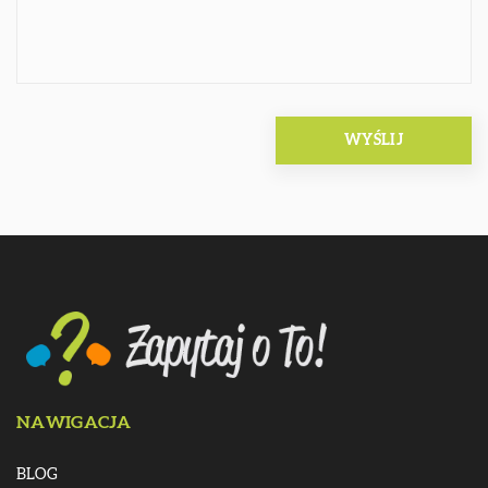
NAWIGACJA
BLOG