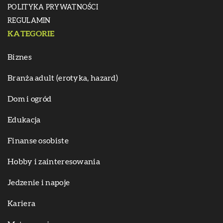
POLITYKA PRYWATNOŚCI
REGULAMIN
KATEGORIE
Biznes
Branża adult (erotyka, hazard)
Dom i ogród
Edukacja
Finanse osobiste
Hobby i zainteresowania
Jedzenie i napoje
Kariera