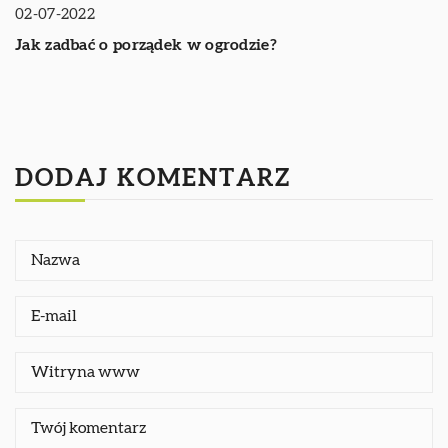
02-07-2022
Jak zadbać o porządek w ogrodzie?
DODAJ KOMENTARZ