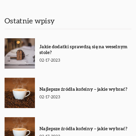
Ostatnie wpisy
Jakie dodatki sprawdzą się na weselnym
stole?
02-17-2023
Najlepsze źródła kofeiny – jakie wybrać?
02-17-2023
Najlepsze źródła kofeiny – jakie wybrać?