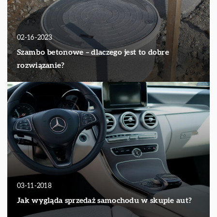
02-16-2023
Szambo betonowe – dlaczego jest to dobre
rozwiązanie?
03-11-2018
Jak wygląda sprzedaż samochodu w skupie aut?