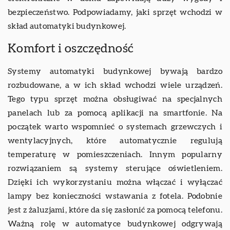
bezpieczeństwo. Podpowiadamy, jaki sprzęt wchodzi w
skład automatyki budynkowej.
Komfort i oszczędność
Systemy automatyki budynkowej bywają bardzo
rozbudowane, a w ich skład wchodzi wiele urządzeń.
Tego typu sprzęt można obsługiwać na specjalnych
panelach lub za pomocą aplikacji na smartfonie. Na
początek warto wspomnieć o systemach grzewczych i
wentylacyjnych, które automatycznie regulują
temperaturę w pomieszczeniach. Innym popularny
rozwiązaniem są systemy sterujące oświetleniem.
Dzięki ich wykorzystaniu można włączać i wyłączać
lampy bez konieczności wstawania z fotela. Podobnie
jest z żaluzjami, które da się zasłonić za pomocą telefonu.
Ważną rolę w automatyce budynkowej odgrywają