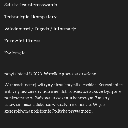
Sztuka i zainteresowania
Technologia i komputery
Wiadomości / Pogoda / Informacje
Zdrowie i fitness
Zwierzęta
zapytajoto.pl © 2023. Wszelkie prawa zastrzeżone.
W ramach naszej witryny stosujemy pliki cookies. Korzystanie z
witryny bez zmiany ustawień dot. cookies oznacza, że będą one
zamieszczane w Państwa urządzeniu końcowym. Zmiany
ustawień można dokonać w każdym momencie. Więcej
szczegółów na podstronie
Polityka prywatności
.