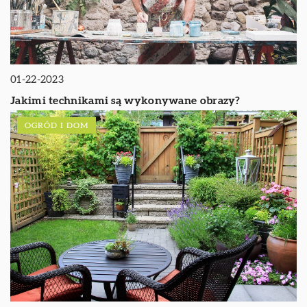
01-22-2023
Jakimi technikami są wykonywane obrazy?
OGRÓD I DOM