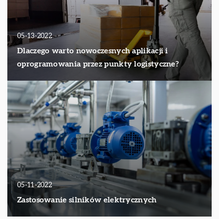
05-13-2022
Dlaczego warto nowoczesnych aplikacji i
oprogramowania przez punkty logistyczne?
05-11-2022
Zastosowanie silników elektrycznych