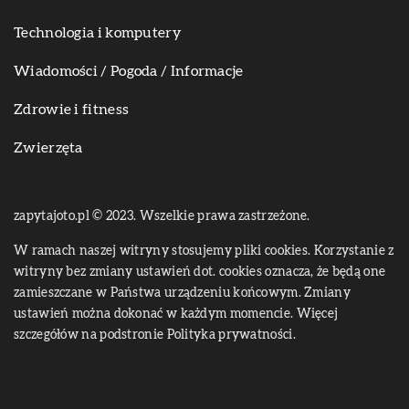
Technologia i komputery
Wiadomości / Pogoda / Informacje
Zdrowie i fitness
Zwierzęta
zapytajoto.pl © 2023. Wszelkie prawa zastrzeżone.
W ramach naszej witryny stosujemy pliki cookies. Korzystanie z
witryny bez zmiany ustawień dot. cookies oznacza, że będą one
zamieszczane w Państwa urządzeniu końcowym. Zmiany
ustawień można dokonać w każdym momencie. Więcej
szczegółów na podstronie
Polityka prywatności
.