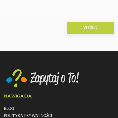
NAWIGACJA
BLOG
POLITYKA PRYWATNOŚCI