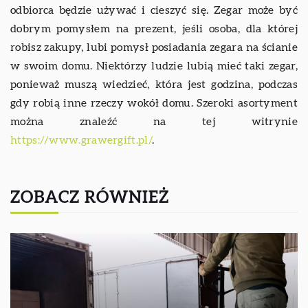
odbiorca będzie używać i cieszyć się. Zegar może być
dobrym pomysłem na prezent, jeśli osoba, dla której
robisz zakupy, lubi pomysł posiadania zegara na ścianie
w swoim domu. Niektórzy ludzie lubią mieć taki zegar,
ponieważ muszą wiedzieć, która jest godzina, podczas
gdy robią inne rzeczy wokół domu. Szeroki asortyment
można znaleźć na tej witrynie
https://www.grawergift.pl/
.
ZOBACZ RÓWNIEŻ