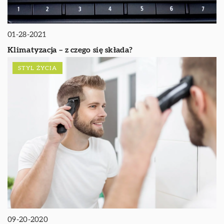
01-28-2021
Klimatyzacja – z czego się składa?
STYL ŻYCIA
09-20-2020