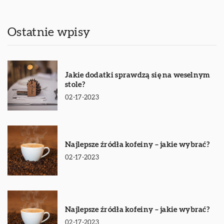
Ostatnie wpisy
Jakie dodatki sprawdzą się na weselnym
stole?
02-17-2023
Najlepsze źródła kofeiny – jakie wybrać?
02-17-2023
Najlepsze źródła kofeiny – jakie wybrać?
02-17-2023