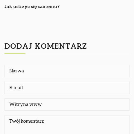
Jak ostrzyc się samemu?
DODAJ KOMENTARZ