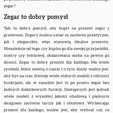
zegar?
Zegar to dobry pomysł
Tak, to dobry pomysł, aby kupić na prezent zegar z
grawerem. Zegary można uznać za zarówno praktyczne,
jak i eleganckie, więc stanowią idealne prezenty.
Niezależnie od tego, czy kupisz go dla swojej przyjaciółki,
siostry czy teściowej, obdarowana osoba na pewno go
doceni. Zegar to dobry prezent dla każdego. Ma wiele
symboli, które mówią o czasie i o tym, kiedy ważne jest,
aby być na czas. Istnieje wiele różnych modeli z różnymi
funkcjami, ale w zasadzie jest to po prostu zegar bez
żadnych dodatkowych funkcji. Dostępnych jest jednak
wiele modeli z wysokiej jakości obudową i pięknym
designem zarówno tarczy jak i obudowy. Wybierając
prezent dla każdego, ważne jest, aby wybrać coś, co