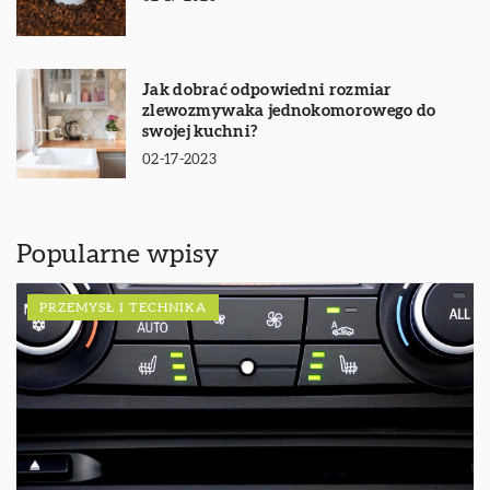
Jak dobrać odpowiedni rozmiar
zlewozmywaka jednokomorowego do
swojej kuchni?
02-17-2023
Popularne wpisy
PRZEMYSŁ I TECHNIKA