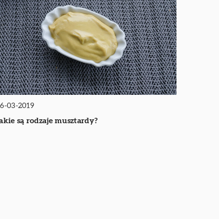
6-03-2019
akie są rodzaje musztardy?