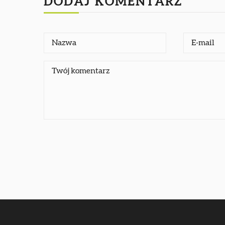
DODAJ KOMENTARZ