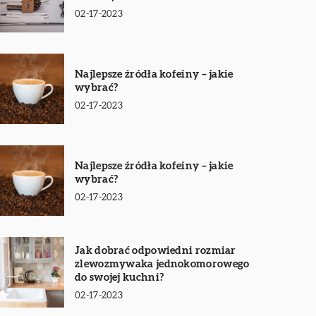
02-17-2023
Najlepsze źródła kofeiny – jakie
wybrać?
02-17-2023
Najlepsze źródła kofeiny – jakie
wybrać?
02-17-2023
Jak dobrać odpowiedni rozmiar
zlewozmywaka jednokomorowego
do swojej kuchni?
02-17-2023