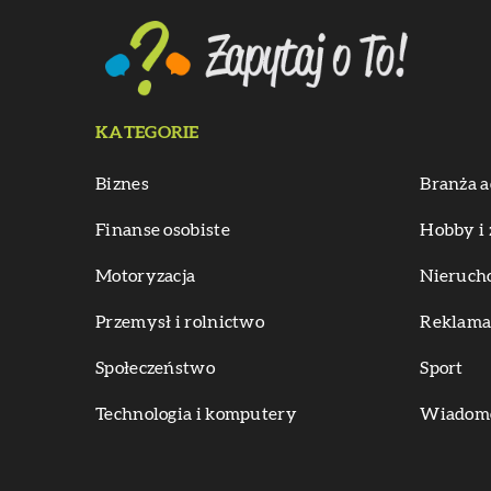
KATEGORIE
Biznes
Branża a
Finanse osobiste
Hobby i 
Motoryzacja
Nieruch
Przemysł i rolnictwo
Reklama 
Społeczeństwo
Sport
Technologia i komputery
Wiadomoś