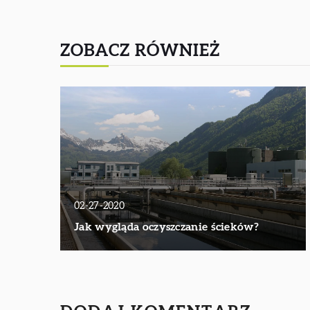
ZOBACZ RÓWNIEŻ
02-27-2020
Jak wygląda oczyszczanie ścieków?