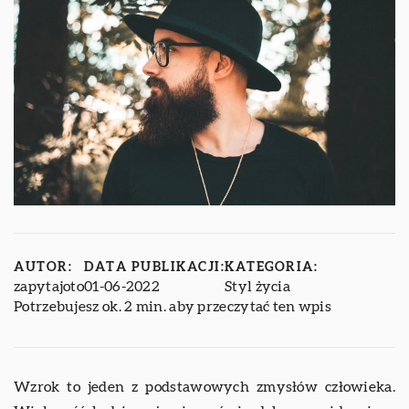
AUTOR:
DATA PUBLIKACJI:
KATEGORIA:
zapytajoto
01-06-2022
Styl życia
Potrzebujesz ok. 2 min. aby przeczytać ten wpis
Wzrok to jeden z podstawowych zmysłów człowieka.