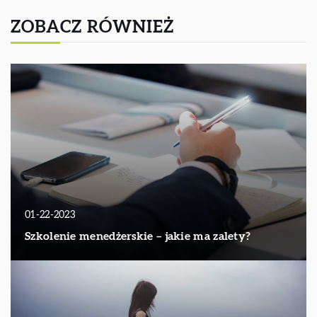
ZOBACZ RÓWNIEŻ
01-22-2023
Szkolenie menedżerskie – jakie ma zalety?