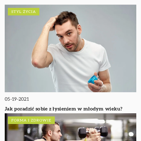
STYL ŻYCIA
05-19-2021
Jak poradzić sobie z łysieniem w młodym wieku?
FORMA I ZDROWIE