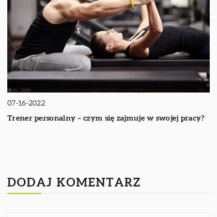
07-16-2022
Trener personalny – czym się zajmuje w swojej pracy?
DODAJ KOMENTARZ