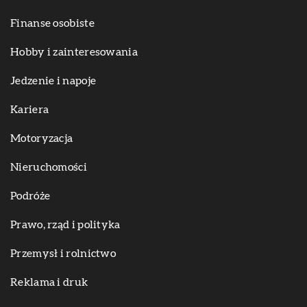
Finanse osobiste
Hobby i zainteresowania
Jedzenie i napoje
Kariera
Motoryzacja
Nieruchomości
Podróże
Prawo, rząd i polityka
Przemysł i rolnictwo
Reklama i druk