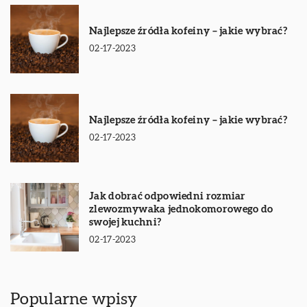
Najlepsze źródła kofeiny – jakie wybrać?
02-17-2023
Najlepsze źródła kofeiny – jakie wybrać?
02-17-2023
Jak dobrać odpowiedni rozmiar
zlewozmywaka jednokomorowego do
swojej kuchni?
02-17-2023
Popularne wpisy