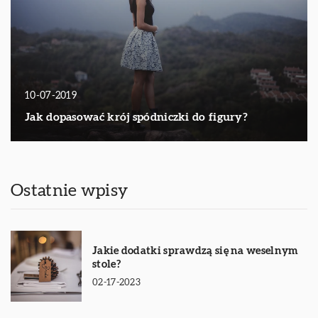
10-07-2019
Jak dopasować krój spódniczki do figury?
Ostatnie wpisy
Jakie dodatki sprawdzą się na weselnym
stole?
02-17-2023