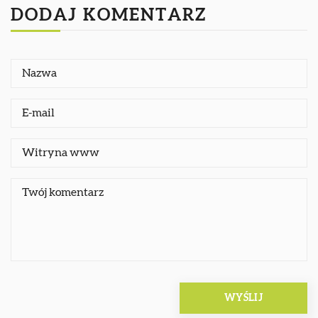
DODAJ KOMENTARZ