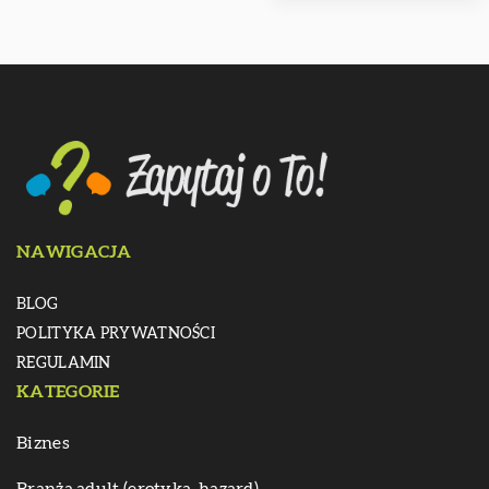
NAWIGACJA
BLOG
POLITYKA PRYWATNOŚCI
REGULAMIN
KATEGORIE
Biznes