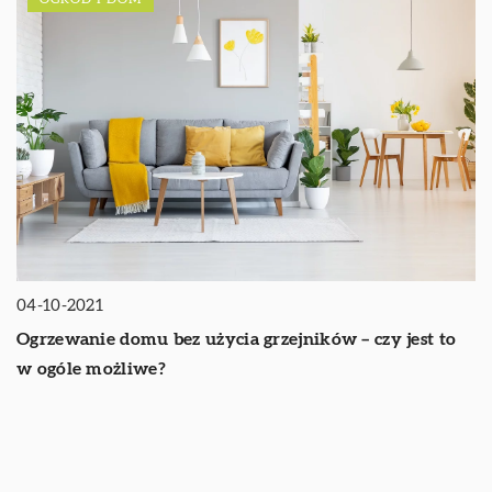
04-10-2021
Ogrzewanie domu bez użycia grzejników – czy jest to
w ogóle możliwe?