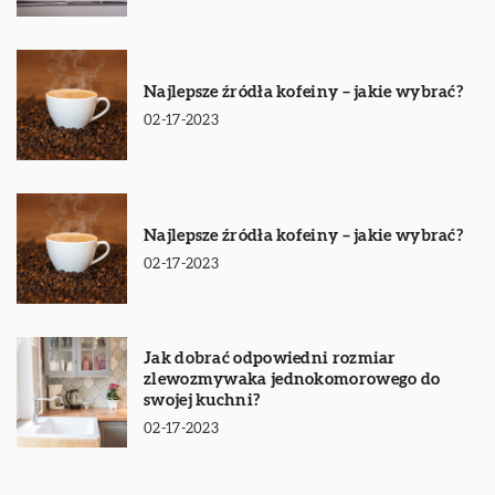
Najlepsze źródła kofeiny – jakie wybrać?
02-17-2023
Najlepsze źródła kofeiny – jakie wybrać?
02-17-2023
Jak dobrać odpowiedni rozmiar
zlewozmywaka jednokomorowego do
swojej kuchni?
02-17-2023