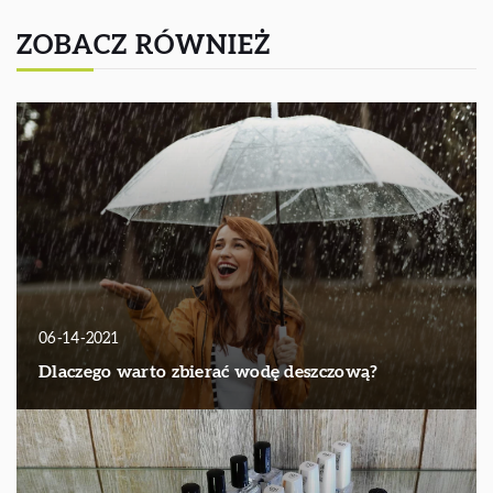
ZOBACZ RÓWNIEŻ
06-14-2021
Dlaczego warto zbierać wodę deszczową?