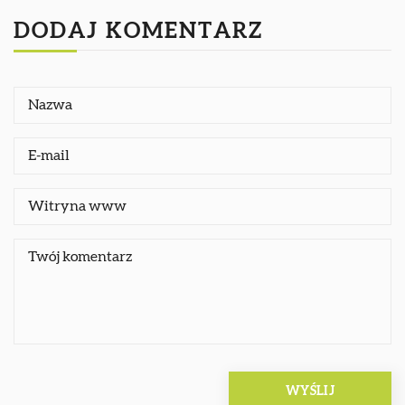
DODAJ KOMENTARZ