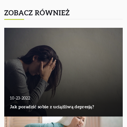
ZOBACZ RÓWNIEŻ
10-23-2022
Jak poradzić sobie z uciążliwą depresją?