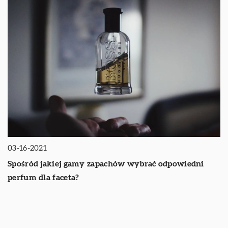
03-16-2021
Spośród jakiej gamy zapachów wybrać odpowiedni
perfum dla faceta?