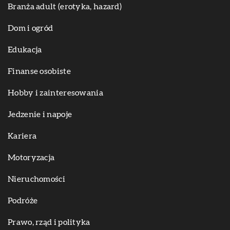
Branża adult (erotyka, hazard)
Dom i ogród
Edukacja
Finanse osobiste
Hobby i zainteresowania
Jedzenie i napoje
Kariera
Motoryzacja
Nieruchomości
Podróże
Prawo, rząd i polityka