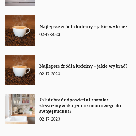
Najlepsze źródła kofeiny – jakie wybrać?
02-17-2023
Najlepsze źródła kofeiny – jakie wybrać?
02-17-2023
Jak dobrać odpowiedni rozmiar
zlewozmywaka jednokomorowego do
swojej kuchni?
02-17-2023