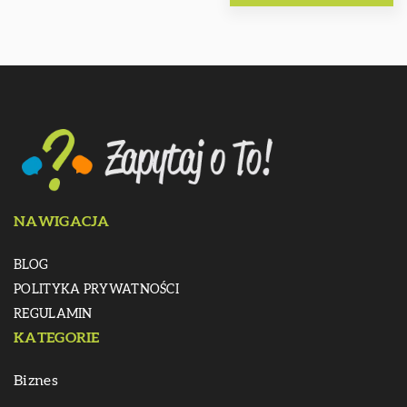
NAWIGACJA
BLOG
POLITYKA PRYWATNOŚCI
REGULAMIN
KATEGORIE
Biznes