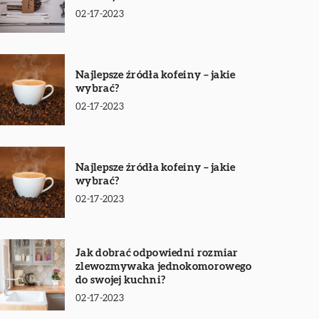
02-17-2023
Najlepsze źródła kofeiny – jakie
wybrać?
02-17-2023
Najlepsze źródła kofeiny – jakie
wybrać?
02-17-2023
Jak dobrać odpowiedni rozmiar
zlewozmywaka jednokomorowego
do swojej kuchni?
02-17-2023