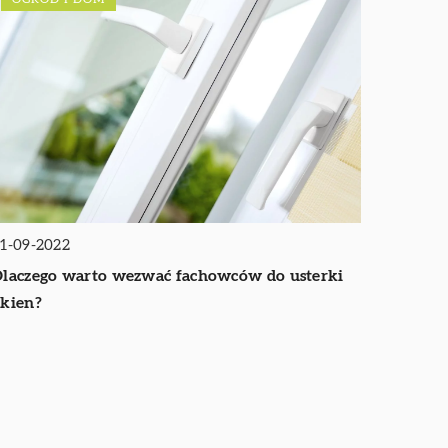
1-09-2022
laczego warto wezwać fachowców do usterki
kien?