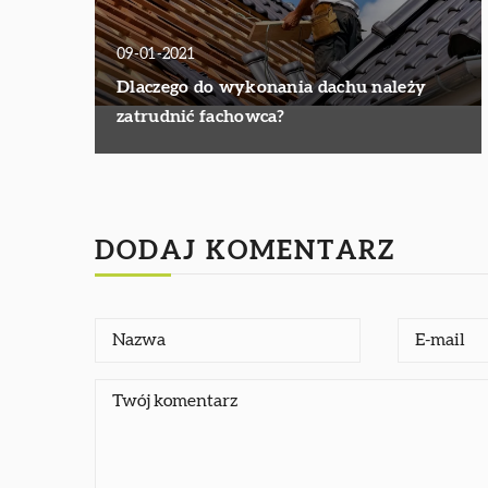
09-01-2021
Dlaczego do wykonania dachu należy
zatrudnić fachowca?
DODAJ KOMENTARZ