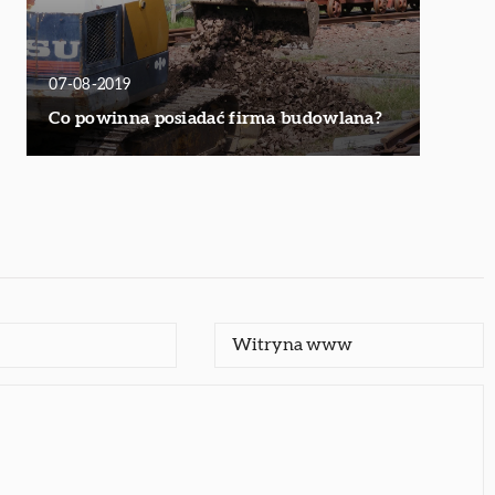
07-08-2019
Co powinna posiadać firma budowlana?