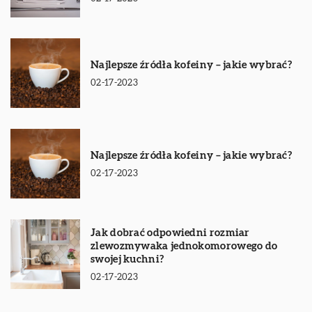
Najlepsze źródła kofeiny – jakie wybrać?
02-17-2023
Najlepsze źródła kofeiny – jakie wybrać?
02-17-2023
Jak dobrać odpowiedni rozmiar
zlewozmywaka jednokomorowego do
swojej kuchni?
02-17-2023