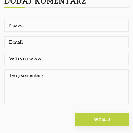
DODAJ KOMENTARZ