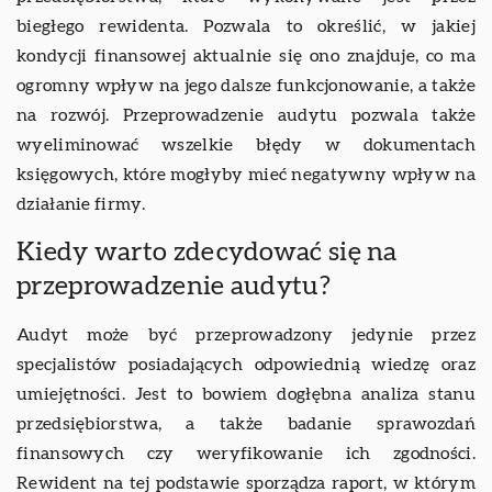
biegłego rewidenta. Pozwala to określić, w jakiej
kondycji finansowej aktualnie się ono znajduje, co ma
ogromny wpływ na jego dalsze funkcjonowanie, a także
na rozwój. Przeprowadzenie audytu pozwala także
wyeliminować wszelkie błędy w dokumentach
księgowych, które mogłyby mieć negatywny wpływ na
działanie firmy.
Kiedy warto zdecydować się na
przeprowadzenie audytu?
Audyt może być przeprowadzony jedynie przez
specjalistów posiadających odpowiednią wiedzę oraz
umiejętności. Jest to bowiem dogłębna analiza stanu
przedsiębiorstwa, a także badanie sprawozdań
finansowych czy weryfikowanie ich zgodności.
Rewident na tej podstawie sporządza raport, w którym