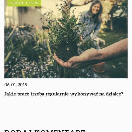
OGRÓD I DOM
06-01-2019
Jakie prace trzeba regularnie wykonywać na działce?