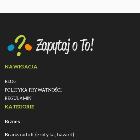
NAWIGACJA
BLOG
POLITYKA PRYWATNOŚCI
REGULAMIN
KATEGORIE
Biznes
Branża adult (erotyka, hazard)