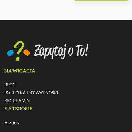
NAWIGACJA
BLOG
POLITYKA PRYWATNOŚCI
REGULAMIN
KATEGORIE
Biznes