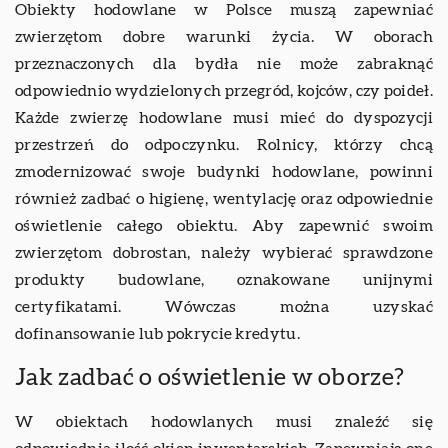
Obiekty hodowlane w Polsce muszą zapewniać
zwierzętom dobre warunki życia. W oborach
przeznaczonych dla bydła nie może zabraknąć
odpowiednio wydzielonych przegród, kojców, czy poideł.
Każde zwierzę hodowlane musi mieć do dyspozycji
przestrzeń do odpoczynku. Rolnicy, którzy chcą
zmodernizować swoje budynki hodowlane, powinni
również zadbać o higienę, wentylację oraz odpowiednie
oświetlenie całego obiektu. Aby zapewnić swoim
zwierzętom dobrostan, należy wybierać sprawdzone
produkty budowlane, oznakowane unijnymi
certyfikatami. Wówczas można uzyskać
dofinansowanie lub pokrycie kredytu.
Jak zadbać o oświetlenie w oborze?
W obiektach hodowlanych musi znaleźć się