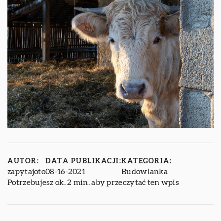
AUTOR:
DATA PUBLIKACJI:
KATEGORIA:
zapytajoto
08-16-2021
Budowlanka
Potrzebujesz ok. 2 min. aby przeczytać ten wpis