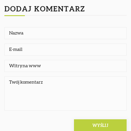
DODAJ KOMENTARZ