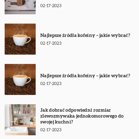
02-17-2023
Najlepsze źródła kofeiny – jakie wybrać?
02-17-2023
Najlepsze źródła kofeiny – jakie wybrać?
02-17-2023
Jak dobrać odpowiedni rozmiar
zlewozmywaka jednokomorowego do
swojej kuchni?
02-17-2023