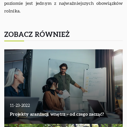
poziomie jest jednym z najważniejszych obowiązków
rolnika.
ZOBACZ RÓWNIEŻ
11-23-2022
Projekty aranżacji wnętrz – od czego zacząć?