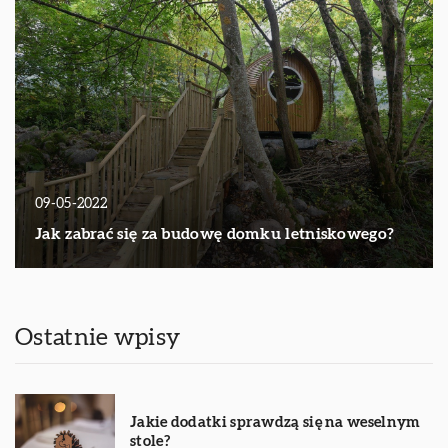
09-05-2022
Jak zabrać się za budowę domku letniskowego?
Ostatnie wpisy
Jakie dodatki sprawdzą się na weselnym
stole?