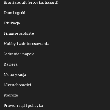
Branża adult (erotyka, hazard)
Dom i ogród
Edukacja
Finanse osobiste
Hobby i zainteresowania
Jedzenie i napoje
Kariera
Motoryzacja
Nieruchomości
Podróże
Prawo, rząd i polityka