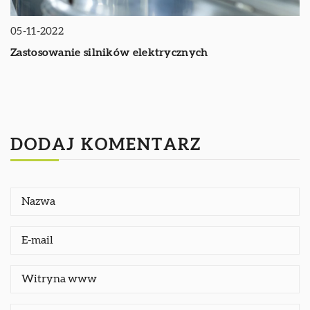
05-11-2022
Zastosowanie silników elektrycznych
DODAJ KOMENTARZ