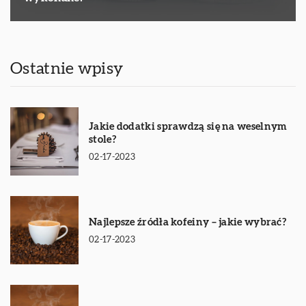
Ostatnie wpisy
Jakie dodatki sprawdzą się na weselnym
stole?
02-17-2023
Najlepsze źródła kofeiny – jakie wybrać?
02-17-2023