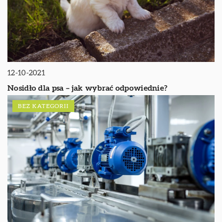
12-10-2021
Nosidło dla psa – jak wybrać odpowiednie?
BEZ KATEGORII