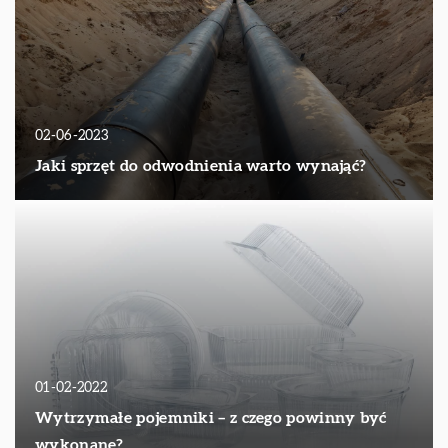
02-06-2023
Jaki sprzęt do odwodnienia warto wynająć?
01-02-2022
Wytrzymałe pojemniki – z czego powinny być
wykonane?