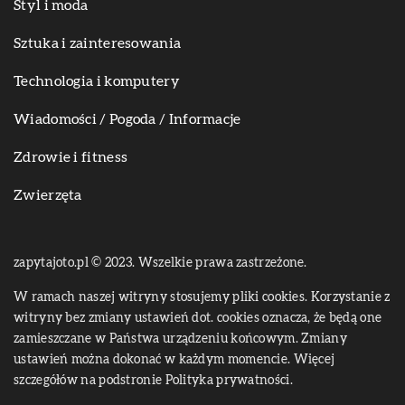
Styl i moda
Sztuka i zainteresowania
Technologia i komputery
Wiadomości / Pogoda / Informacje
Zdrowie i fitness
Zwierzęta
zapytajoto.pl © 2023. Wszelkie prawa zastrzeżone.
W ramach naszej witryny stosujemy pliki cookies. Korzystanie z
witryny bez zmiany ustawień dot. cookies oznacza, że będą one
zamieszczane w Państwa urządzeniu końcowym. Zmiany
ustawień można dokonać w każdym momencie. Więcej
szczegółów na podstronie
Polityka prywatności
.