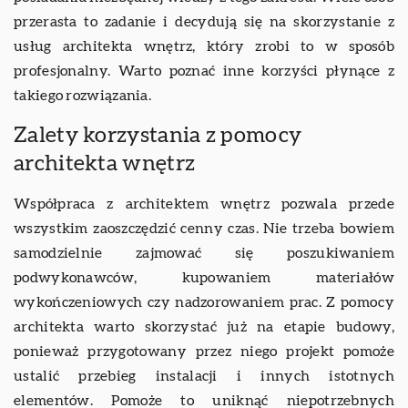
przerasta to zadanie i decydują się na skorzystanie z
usług architekta wnętrz, który zrobi to w sposób
profesjonalny. Warto poznać inne korzyści płynące z
takiego rozwiązania.
Zalety korzystania z pomocy
architekta wnętrz
Współpraca z architektem wnętrz pozwala przede
wszystkim zaoszczędzić cenny czas. Nie trzeba bowiem
samodzielnie zajmować się poszukiwaniem
podwykonawców, kupowaniem materiałów
wykończeniowych czy nadzorowaniem prac. Z pomocy
architekta warto skorzystać już na etapie budowy,
ponieważ przygotowany przez niego projekt pomoże
ustalić przebieg instalacji i innych istotnych
elementów. Pomoże to uniknąć niepotrzebnych