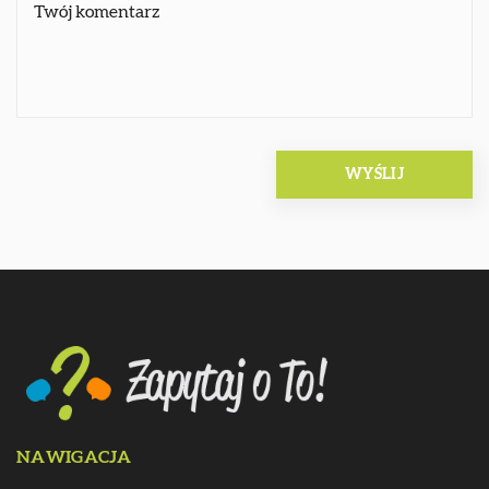
NAWIGACJA