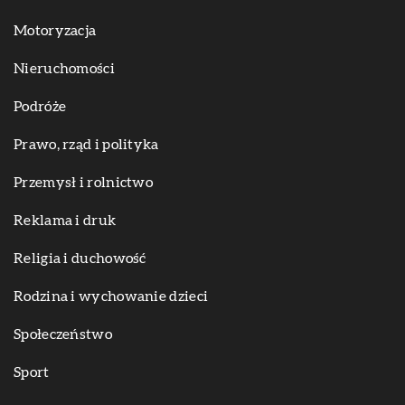
Motoryzacja
Nieruchomości
Podróże
Prawo, rząd i polityka
Przemysł i rolnictwo
Reklama i druk
Religia i duchowość
Rodzina i wychowanie dzieci
Społeczeństwo
Sport