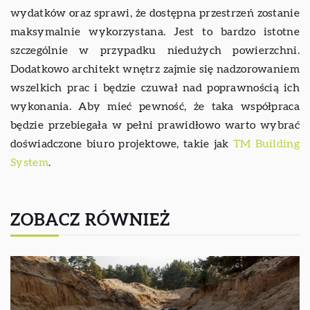
wydatków oraz sprawi, że dostępna przestrzeń zostanie
maksymalnie wykorzystana. Jest to bardzo istotne
szczególnie w przypadku niedużych powierzchni.
Dodatkowo architekt wnętrz zajmie się nadzorowaniem
wszelkich prac i będzie czuwał nad poprawnością ich
wykonania. Aby mieć pewność, że taka współpraca
będzie przebiegała w pełni prawidłowo warto wybrać
doświadczone biuro projektowe, takie jak
TM Building
System
.
ZOBACZ RÓWNIEŻ