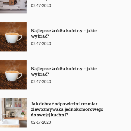
02-17-2023
Najlepsze źródła kofeiny – jakie
wybrać?
02-17-2023
Najlepsze źródła kofeiny – jakie
wybrać?
02-17-2023
Jak dobrać odpowiedni rozmiar
zlewozmywaka jednokomorowego
do swojej kuchni?
02-17-2023