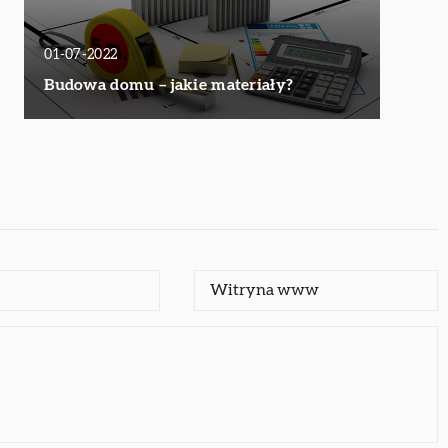
01-07-2022
Budowa domu – jakie materiały?