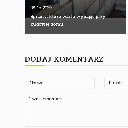
08-16-2020
Sprzęty, które warto wynająć przy
budowie domu
DODAJ KOMENTARZ