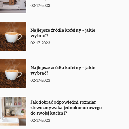
02-17-2023
Najlepsze źródła kofeiny – jakie
wybrać?
02-17-2023
Najlepsze źródła kofeiny – jakie
wybrać?
02-17-2023
Jak dobrać odpowiedni rozmiar
zlewozmywaka jednokomorowego
do swojej kuchni?
02-17-2023