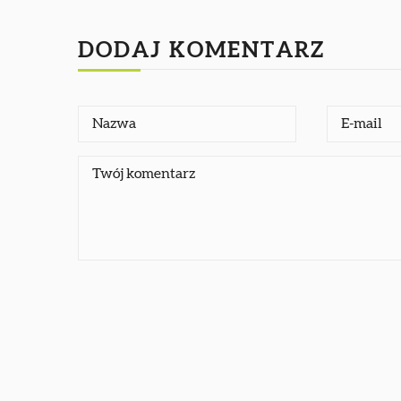
DODAJ KOMENTARZ