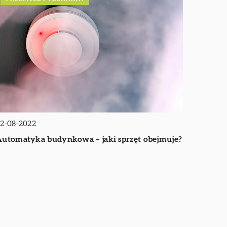
2-08-2022
utomatyka budynkowa – jaki sprzęt obejmuje?