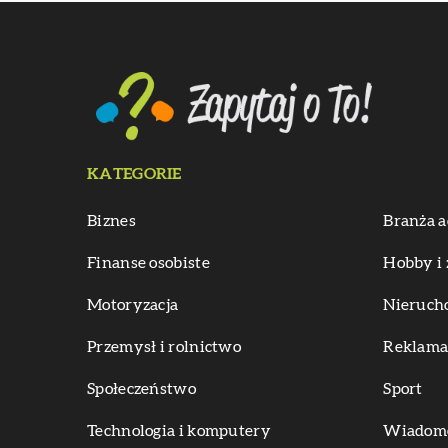
KATEGORIE
Biznes
Branża a
Finanse osobiste
Hobby i 
Motoryzacja
Nieruch
Przemysł i rolnictwo
Reklama 
Społeczeństwo
Sport
Technologia i komputery
Wiadomoś