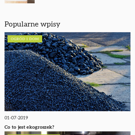
Popularne wpisy
OGRÓD I DOM
01-07-2019
Co to jest ekogroszek?