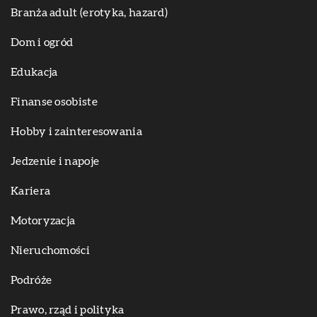
Branża adult (erotyka, hazard)
Dom i ogród
Edukacja
Finanse osobiste
Hobby i zainteresowania
Jedzenie i napoje
Kariera
Motoryzacja
Nieruchomości
Podróże
Prawo, rząd i polityka