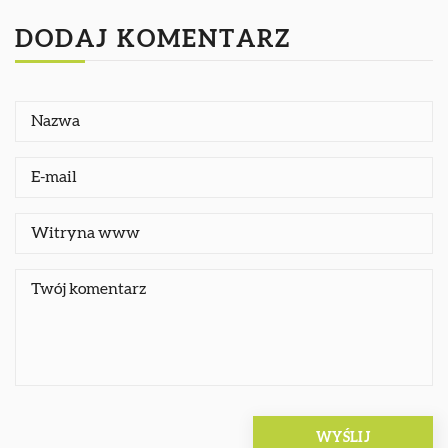
DODAJ KOMENTARZ