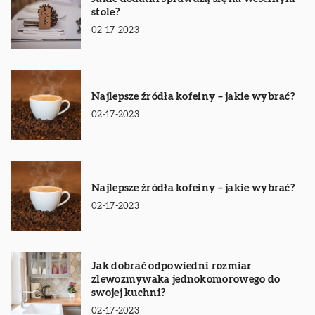
stole?
02-17-2023
Najlepsze źródła kofeiny – jakie wybrać?
02-17-2023
Najlepsze źródła kofeiny – jakie wybrać?
02-17-2023
Jak dobrać odpowiedni rozmiar
zlewozmywaka jednokomorowego do
swojej kuchni?
02-17-2023