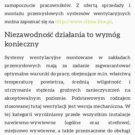
samopoczucie pracowników. Z ofertą sprzedaży i
montażu przemysłowych systemów wentylacyjnych
można zapoznać się na
http://www.clima-line.pl
.
Niezawodność działania to wymóg
konieczny
Systemy wentylacyjne montowane w zakładach
przemysłowych mają za zadanie zagwarantować
optymalne warunki do pracy, obejmujące m.in. właściwą
temperaturę powietrza, średnią wilgotność i
utrzymanie stężenia groźnych zanieczyszczeń na
akceptowalnym poziomie. Podstawowym rodzajem
stosowanej tutaj wentylacji jest wersja mechaniczna. W
tej kategorii wyróżniamy przede wszystkim instalacje
nawiewno-wywiewne (ogólne oraz strefowe),
miejscowo wywiewne, a także przeznaczone do obsługi