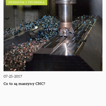
PRZEMYSŁ I TECHNIKA
07-25-2017
Co to są maszyny CNC?