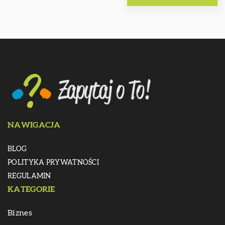
NAWIGACJA
BLOG
POLITYKA PRYWATNOŚCI
REGULAMIN
KATEGORIE
Biznes