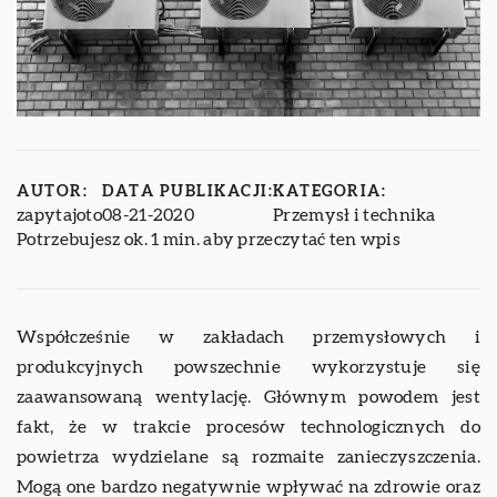
AUTOR:
DATA PUBLIKACJI:
KATEGORIA:
zapytajoto
08-21-2020
Przemysł i technika
Potrzebujesz ok. 1 min. aby przeczytać ten wpis
Współcześnie w zakładach przemysłowych i
produkcyjnych powszechnie wykorzystuje się
zaawansowaną wentylację. Głównym powodem jest
fakt, że w trakcie procesów technologicznych do
powietrza wydzielane są rozmaite zanieczyszczenia.
Mogą one bardzo negatywnie wpływać na zdrowie oraz