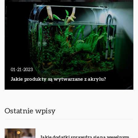
01-21-2023
Jakie produkty są wytwarzane z akrylu?
Ostatnie wpisy
Jakie dodatki sprawdzą się na weselnym