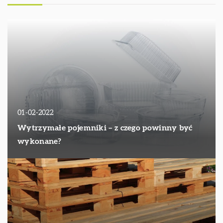
01-02-2022
Wytrzymałe pojemniki – z czego powinny być
wykonane?