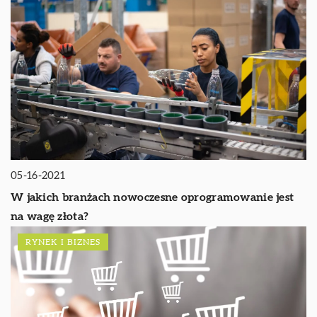
05-16-2021
W jakich branżach nowoczesne oprogramowanie jest
na wagę złota?
RYNEK I BIZNES