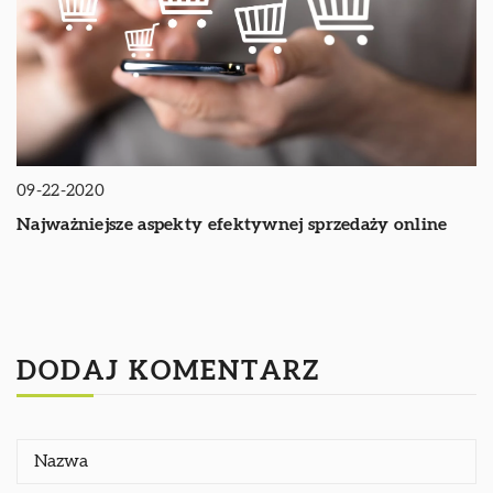
09-22-2020
Najważniejsze aspekty efektywnej sprzedaży online
DODAJ KOMENTARZ