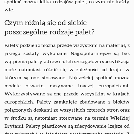
spotkać można kilka rodzajów palet, o czym nie każdy
wie.
Czym różnią się od siebie
poszczególne rodzaje palet?
Palety podzielić można przede wszystkim na materiał, z
jakiego zostały wykonane. Najpopularniejsze są bez
wątpienia palety z drewna. Ich szczegółowa specyfikacja
może natomiast różnić się w zależności od kraju, w
którym są one stosowane. Najczęściej spotkać można
modele otwarte, nazywane inaczej europaletami.
Wykorzystywane są one przede wszystkim w krajach
europejskich. Palety zamknięte zbudowane z bloków
połączonych deskami ze wszystkich czterech stron oraz
w środku są natomiast stosowane na terenie Wielkiej
Brytanii. Palety plastikowe są zdecydowanie lżejsze od