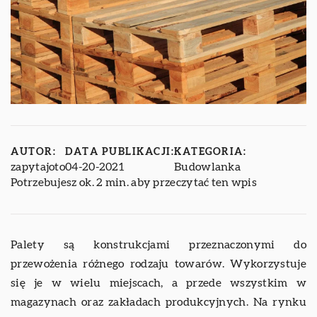
AUTOR:
DATA PUBLIKACJI:
KATEGORIA:
zapytajoto
04-20-2021
Budowlanka
Potrzebujesz ok. 2 min. aby przeczytać ten wpis
Palety są konstrukcjami przeznaczonymi do
przewożenia różnego rodzaju towarów. Wykorzystuje
się je w wielu miejscach, a przede wszystkim w
magazynach oraz zakładach produkcyjnych. Na rynku