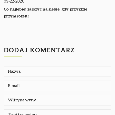
03-22-2020
Co najlepiej założyć na siebie, gdy przyjdzie
przymrozek?
DODAJ KOMENTARZ