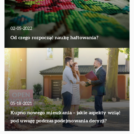
02-05-2022
Od czego rozpocząć naukę haftowania?
05-18-2021
Kupno nowego mieszkania – jakie aspekty wziąć
pod uwagę podczas podejmowania decyzji?