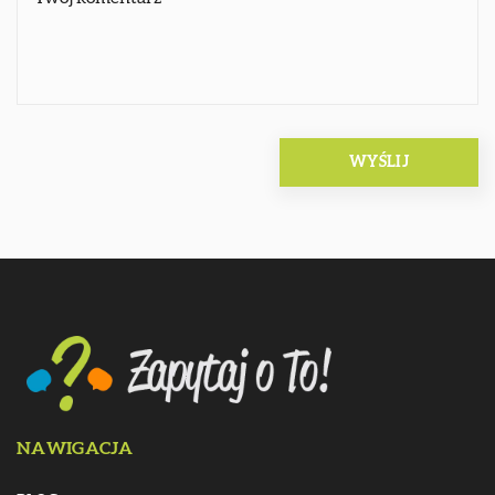
NAWIGACJA