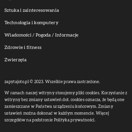
Sztuka i zainteresowania
Technologia i komputery
Wiadomości / Pogoda / Informacje
Zdrowie i fitness
Zwierzęta
zapytajoto.pl © 2023. Wszelkie prawa zastrzeżone.
W ramach naszej witryny stosujemy pliki cookies. Korzystanie z
witryny bez zmiany ustawień dot. cookies oznacza, że będą one
zamieszczane w Państwa urządzeniu końcowym. Zmiany
ustawień można dokonać w każdym momencie. Więcej
szczegółów na podstronie
Polityka prywatności
.