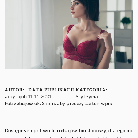
AUTOR:
DATA PUBLIKACJI:
KATEGORIA:
zapytajoto
11-11-2021
Styl życia
Potrzebujesz ok. 2 min. aby przeczytać ten wpis
Dostępnych jest wiele rodzajów biustonoszy, dlatego nic