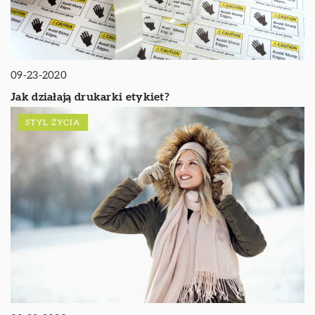
09-23-2020
Jak działają drukarki etykiet?
STYL ŻYCIA