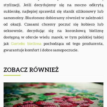
stylizacji. Jeśli decydujemy się na mocno odkrytą
sukienkę, najlepiej sprawdzi się stanik silikonowy lub
samonośny. Biustonosz dobieramy również w zależności
od okazji. Czasami chcemy poczuć się kobieco lub
seksownie, decydując się na koronkową bieliznę
dostępną w ofercie wielu marek, w tym polskiej takiej
jak
Gorteks bielizna
pochodząca od tego producenta,
gwarantuje komfort i dobre samopoczucie.
ZOBACZ RÓWNIEŻ