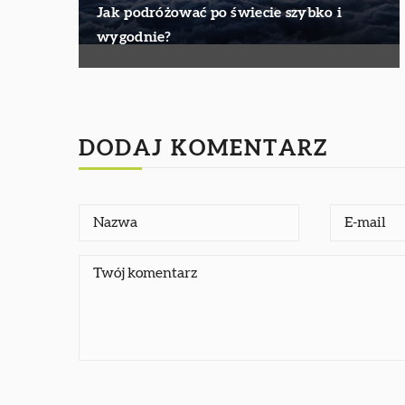
Jak podróżować po świecie szybko i
wygodnie?
DODAJ KOMENTARZ