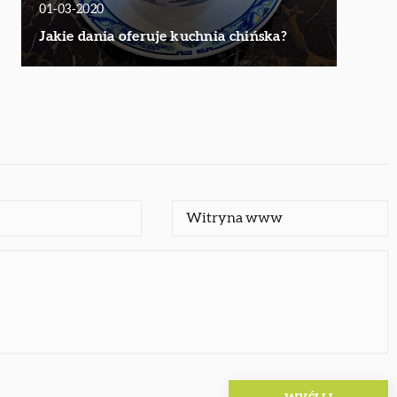
01-03-2020
Jakie dania oferuje kuchnia chińska?