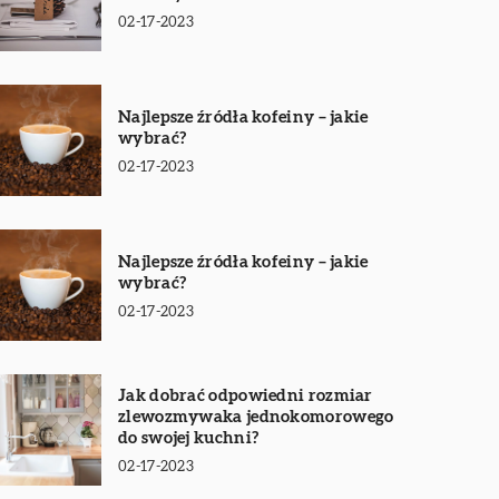
02-17-2023
Najlepsze źródła kofeiny – jakie
wybrać?
02-17-2023
Najlepsze źródła kofeiny – jakie
wybrać?
02-17-2023
Jak dobrać odpowiedni rozmiar
zlewozmywaka jednokomorowego
do swojej kuchni?
02-17-2023