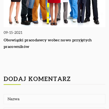
09-15-2021
Obowiązki pracodawcy wobec nowo przyjętych
pracowników
DODAJ KOMENTARZ