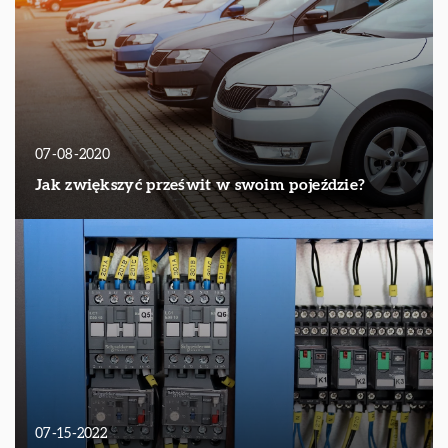
07-08-2020
Jak zwiększyć prześwit w swoim pojeździe?
07-15-2022