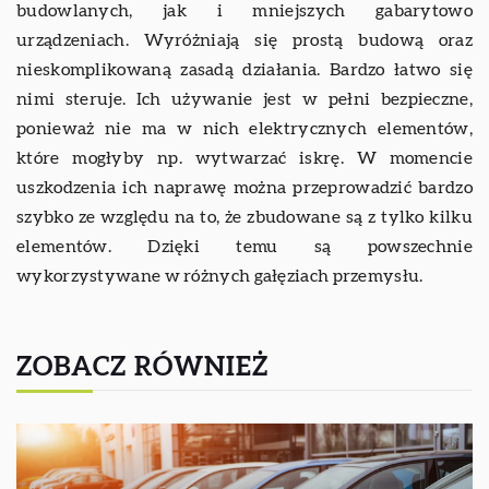
budowlanych, jak i mniejszych gabarytowo
urządzeniach. Wyróżniają się prostą budową oraz
nieskomplikowaną zasadą działania. Bardzo łatwo się
nimi steruje. Ich używanie jest w pełni bezpieczne,
ponieważ nie ma w nich elektrycznych elementów,
które mogłyby np. wytwarzać iskrę. W momencie
uszkodzenia ich naprawę można przeprowadzić bardzo
szybko ze względu na to, że zbudowane są z tylko kilku
elementów. Dzięki temu są powszechnie
wykorzystywane w różnych gałęziach przemysłu.
ZOBACZ RÓWNIEŻ