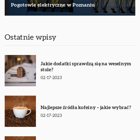
Pogotowie elektryczne w Poznaniu
Ostatnie wpisy
Jakie dodatki sprawdzą się na weselnym
stole?
02-17-2023
Najlepsze źródła kofeiny – jakie wybrać?
02-17-2023