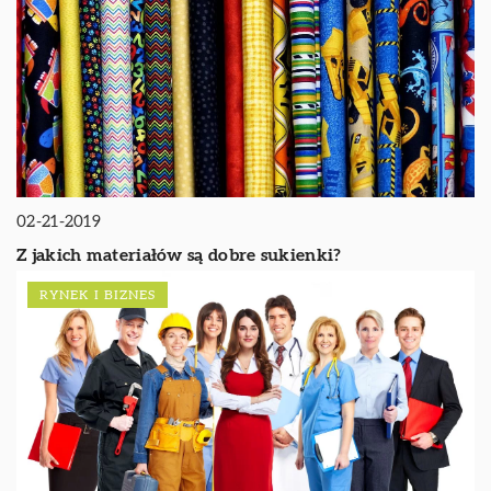
02-21-2019
Z jakich materiałów są dobre sukienki?
RYNEK I BIZNES