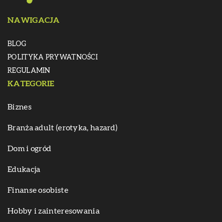
NAWIGACJA
BLOG
POLITYKA PRYWATNOŚCI
REGULAMIN
KATEGORIE
Biznes
Branża adult (erotyka, hazard)
Dom i ogród
Edukacja
Finanse osobiste
Hobby i zainteresowania