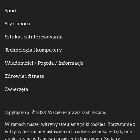
Sport
Styl i moda
Sztuka i zainteresowania
Technologia i komputery
Wiadomości / Pogoda / Informacje
Zdrowie i fitness
Zwierzęta
zapytajoto.pl © 2023. Wszelkie prawa zastrzeżone.
W ramach naszej witryny stosujemy pliki cookies. Korzystanie z
witryny bez zmiany ustawień dot. cookies oznacza, że będą one
zamieszczane w Państwa urządzeniu końcowym. Zmiany