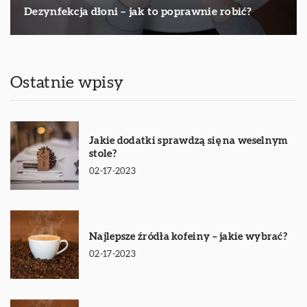
Dezynfekcja dłoni – jak to poprawnie robić?
Ostatnie wpisy
Jakie dodatki sprawdzą się na weselnym
stole?
02-17-2023
Najlepsze źródła kofeiny – jakie wybrać?
02-17-2023