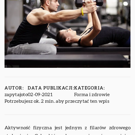
AUTOR:
DATA PUBLIKACJI:
KATEGORIA:
zapytajoto
02-09-2021
Forma i zdrowie
Potrzebujesz ok. 2 min. aby przeczytać ten wpis
Aktywność fizyczna jest jednym z filarów zdrowego