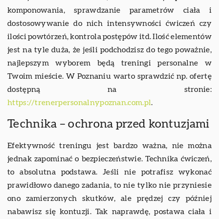
komponowania, sprawdzanie parametrów ciała i
dostosowywanie do nich intensywności ćwiczeń czy
ilości powtórzeń, kontrola postępów itd. Ilość elementów
jest na tyle duża, że jeśli podchodzisz do tego poważnie,
najlepszym wyborem będą treningi personalne w
Twoim mieście. W Poznaniu warto sprawdzić np. ofertę
dostępną na stronie:
https://trenerpersonalnypoznan.com.pl
.
Technika – ochrona przed kontuzjami
Efektywność treningu jest bardzo ważna, nie można
jednak zapominać o bezpieczeństwie. Technika ćwiczeń,
to absolutna podstawa. Jeśli nie potrafisz wykonać
prawidłowo danego zadania, to nie tylko nie przyniesie
ono zamierzonych skutków, ale prędzej czy później
nabawisz się kontuzji. Tak naprawdę, postawa ciała i