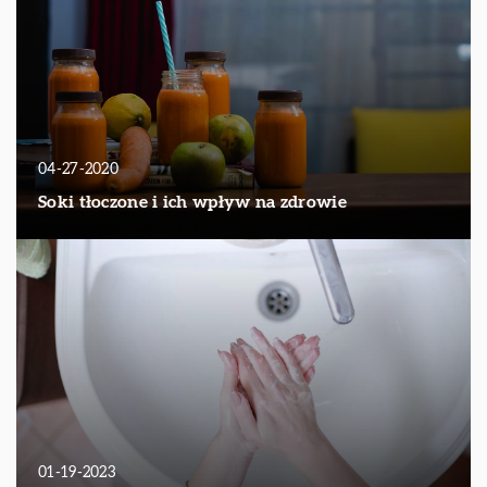
04-27-2020
Soki tłoczone i ich wpływ na zdrowie
01-19-2023