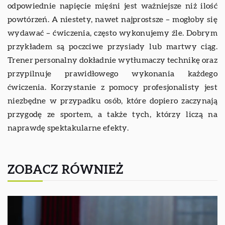
odpowiednie napięcie mięśni jest ważniejsze niż ilość
powtórzeń. A niestety, nawet najprostsze – mogłoby się
wydawać – ćwiczenia, często wykonujemy źle. Dobrym
przykładem są poczciwe przysiady lub martwy ciąg.
Trener personalny dokładnie wytłumaczy technikę oraz
przypilnuje prawidłowego wykonania każdego
ćwiczenia. Korzystanie z pomocy profesjonalisty jest
niezbędne w przypadku osób, które dopiero zaczynają
przygodę ze sportem, a także tych, którzy liczą na
naprawdę spektakularne efekty.
ZOBACZ RÓWNIEŻ