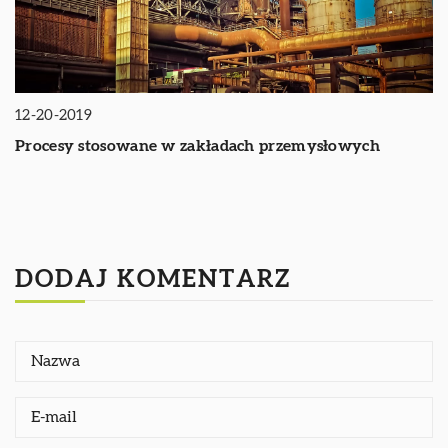
12-20-2019
Procesy stosowane w zakładach przemysłowych
DODAJ KOMENTARZ