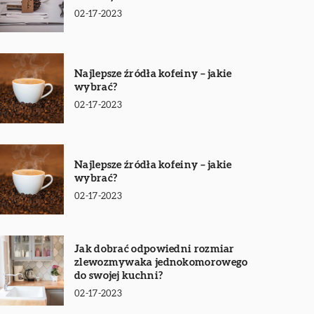
02-17-2023
Najlepsze źródła kofeiny – jakie
wybrać?
02-17-2023
Najlepsze źródła kofeiny – jakie
wybrać?
02-17-2023
Jak dobrać odpowiedni rozmiar
zlewozmywaka jednokomorowego
do swojej kuchni?
02-17-2023