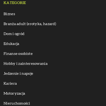
KATEGORIE
Biznes
Branża adult (erotyka, hazard)
Dom i ogród
Edukacja
Finanse osobiste
Hobby i zainteresowania
Jedzenie i napoje
Kariera
Motoryzacja
Nieruchomości