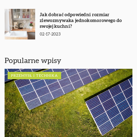
Jak dobrać odpowiedni rozmiar
zlewozmywaka jednokomorowego do
swojej kuchni?
02-17-2023
Popularne wpisy
PRZEMYSŁ I TECHNIKA