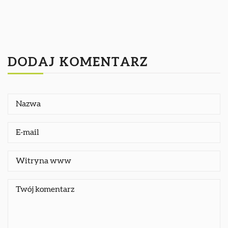
DODAJ KOMENTARZ