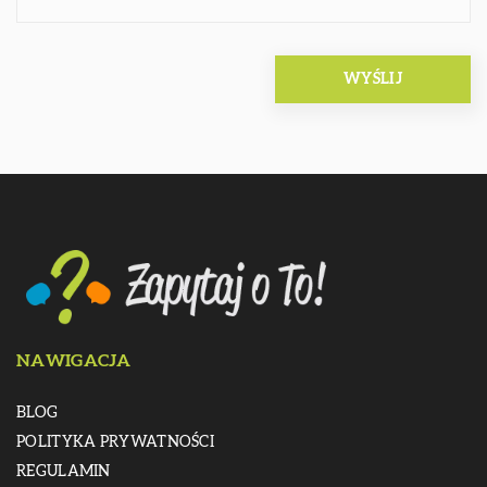
NAWIGACJA
BLOG
POLITYKA PRYWATNOŚCI
REGULAMIN