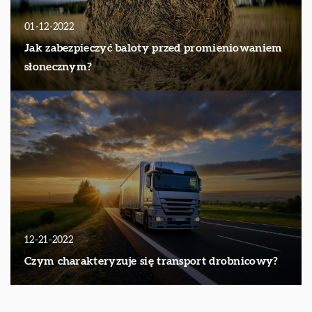
01-12-2022
Jak zabezpieczyć baloty przed promieniowaniem
słonecznym?
12-21-2022
Czym charakteryzuje się transport drobnicowy?