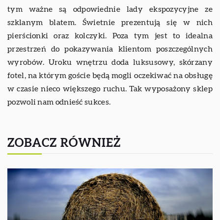
tym ważne są odpowiednie lady ekspozycyjne ze
szklanym blatem. Świetnie prezentują się w nich
pierścionki oraz kolczyki. Poza tym jest to idealna
przestrzeń do pokazywania klientom poszczególnych
wyrobów. Uroku wnętrzu doda luksusowy, skórzany
fotel, na którym goście będą mogli oczekiwać na obsługę
w czasie nieco większego ruchu. Tak wyposażony sklep
pozwoli nam odnieść sukces.
ZOBACZ RÓWNIEŻ