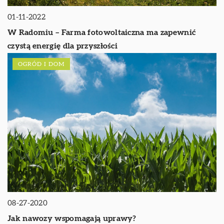
01-11-2022
W Radomiu – Farma fotowoltaiczna ma zapewnić
czystą energię dla przyszłości
OGRÓD I DOM
08-27-2020
Jak nawozy wspomagają uprawy?