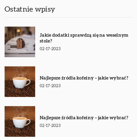
Ostatnie wpisy
Jakie dodatki sprawdzą się na weselnym
stole?
02-17-2023
Najlepsze źródła kofeiny – jakie wybrać?
02-17-2023
Najlepsze źródła kofeiny – jakie wybrać?
02-17-2023