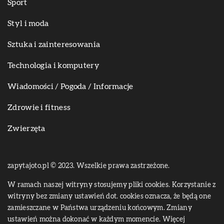
Sport
Styl i moda
Sztuka i zainteresowania
Technologia i komputery
Wiadomości / Pogoda / Informacje
Zdrowie i fitness
Zwierzęta
zapytajoto.pl © 2023. Wszelkie prawa zastrzeżone.
W ramach naszej witryny stosujemy pliki cookies. Korzystanie z
witryny bez zmiany ustawień dot. cookies oznacza, że będą one
zamieszczane w Państwa urządzeniu końcowym. Zmiany
ustawień można dokonać w każdym momencie. Więcej