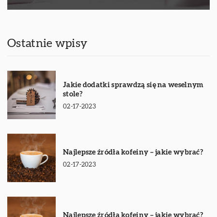
Ostatnie wpisy
Jakie dodatki sprawdzą się na weselnym
stole?
02-17-2023
Najlepsze źródła kofeiny – jakie wybrać?
02-17-2023
Najlepsze źródła kofeiny – jakie wybrać?