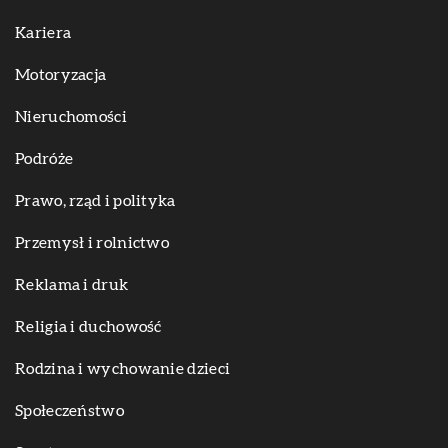
Kariera
Motoryzacja
Nieruchomości
Podróże
Prawo, rząd i polityka
Przemysł i rolnictwo
Reklama i druk
Religia i duchowość
Rodzina i wychowanie dzieci
Społeczeństwo