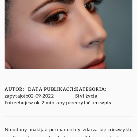
AUTOR:
DATA PUBLIKACJI:
KATEGORIA:
zapytajoto
02-09-2022
Styl życia
Potrzebujesz ok. 2 min. aby przeczytać ten wpis
Nieudany makijaż permanentny zdarza się niezwykle