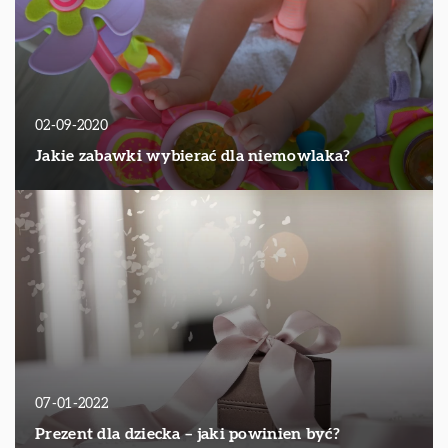
02-09-2020
Jakie zabawki wybierać dla niemowlaka?
07-01-2022
Prezent dla dziecka – jaki powinien być?