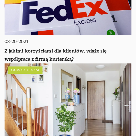
03-20-2021
Z jakimi korzyściami dla klientów, wiąże się
współpraca z firmą kurierską?
OGRÓD I DOM