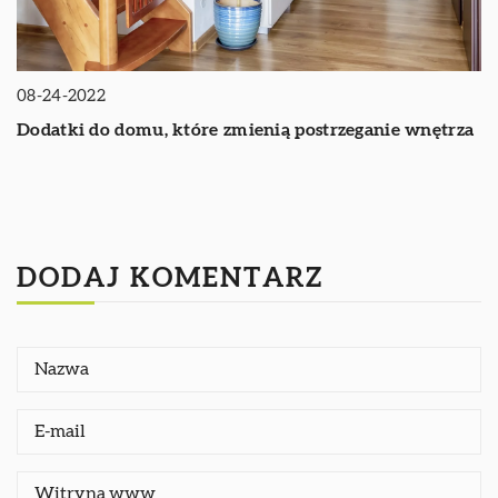
08-24-2022
Dodatki do domu, które zmienią postrzeganie wnętrza
DODAJ KOMENTARZ