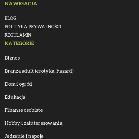
NAWIGACJA
BLOG
POLITYKA PRYWATNOŚCI
REGULAMIN
KATEGORIE
Biznes
Branża adult (erotyka, hazard)
Dom i ogród
Edukacja
Finanse osobiste
Hobby i zainteresowania
Jedzenie i napoje