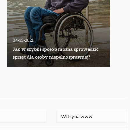
04-15-2021
Jak w szybki sposób można sprowadzić
sprzęt dla osoby niepełnosprawnej?