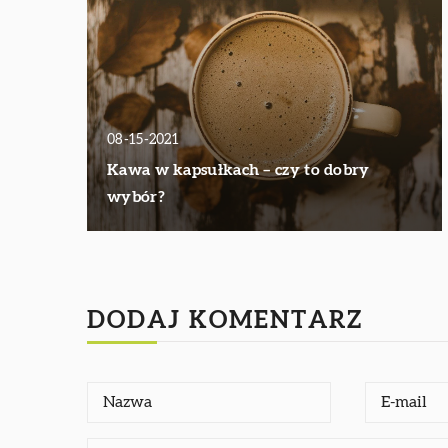
08-15-2021
Kawa w kapsułkach – czy to dobry
wybór?
DODAJ KOMENTARZ