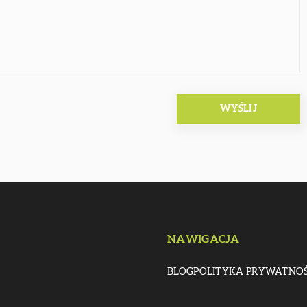
NAWIGACJA
BLOG
POLITYKA PRYWATNOŚ