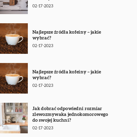
02-17-2023
Najlepsze źródła kofeiny – jakie
wybrać?
02-17-2023
Najlepsze źródła kofeiny – jakie
wybrać?
02-17-2023
Jak dobrać odpowiedni rozmiar
zlewozmywaka jednokomorowego
do swojej kuchni?
02-17-2023