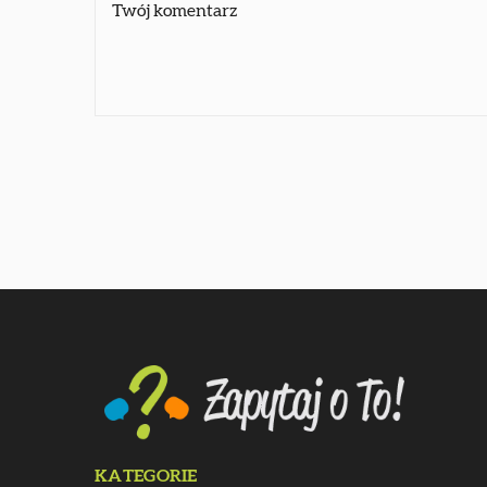
KATEGORIE