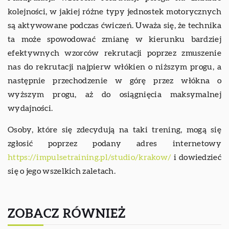
kolejności, w jakiej różne typy jednostek motorycznych
są aktywowane podczas ćwiczeń. Uważa się, że technika
ta może spowodować zmianę w kierunku bardziej
efektywnych wzorców rekrutacji poprzez zmuszenie
nas do rekrutacji najpierw włókien o niższym progu, a
następnie przechodzenie w górę przez włókna o
wyższym progu, aż do osiągnięcia maksymalnej
wydajności.
Osoby, które się zdecydują na taki trening, mogą się
zgłosić poprzez podany adres internetowy
https://impulsetraining.pl/studio/krakow/
i dowiedzieć
się o jego wszelkich zaletach.
ZOBACZ RÓWNIEŻ