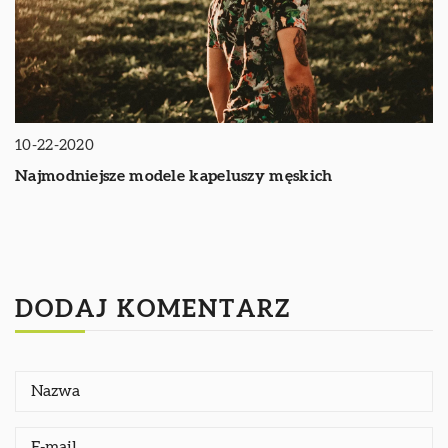
10-22-2020
Najmodniejsze modele kapeluszy męskich
DODAJ KOMENTARZ