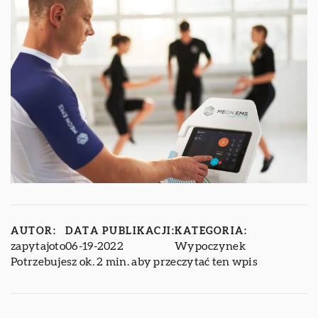
AUTOR:
DATA PUBLIKACJI:
KATEGORIA:
zapytajoto
06-19-2022
Wypoczynek
Potrzebujesz ok. 2 min. aby przeczytać ten wpis