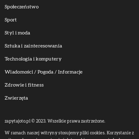
Społeczeństwo
Sport
Styl i moda
Sztuka i zainteresowania
Technologia i komputery
Wiadomości / Pogoda / Informacje
Zdrowie i fitness
Zwierzęta
zapytajoto.pl © 2023. Wszelkie prawa zastrzeżone.
W ramach naszej witryny stosujemy pliki cookies. Korzystanie z