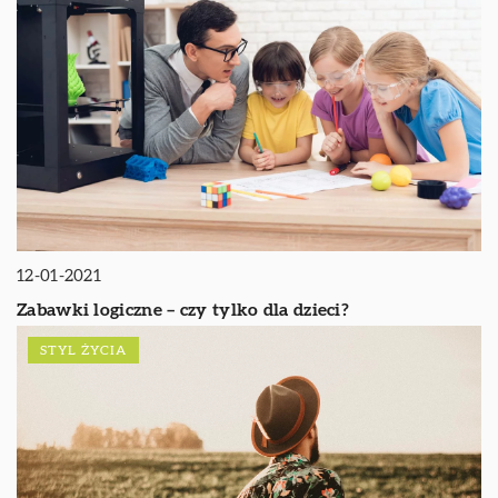
12-01-2021
Zabawki logiczne – czy tylko dla dzieci?
STYL ŻYCIA