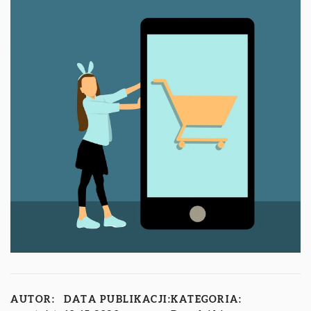
AUTOR:
DATA PUBLIKACJI:
KATEGORIA: