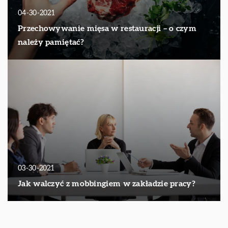
04-30-2021
Przechowywanie mięsa w restauracji – o czym
należy pamiętać?
03-30-2021
Jak walczyć z mobbingiem w zakładzie pracy?