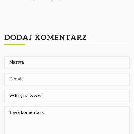
DODAJ KOMENTARZ