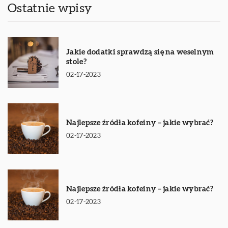
Ostatnie wpisy
Jakie dodatki sprawdzą się na weselnym
stole?
02-17-2023
Najlepsze źródła kofeiny – jakie wybrać?
02-17-2023
Najlepsze źródła kofeiny – jakie wybrać?
02-17-2023