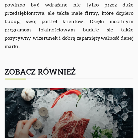
powinno być wdrażane nie tylko przez duże
przedsiębiorstwa, ale także małe firmy, które dopiero
budują swój portfel klientów. Dzięki mobilnym
programom lojalnościowym buduje się także
pozytywny wizerunek i dobrą zapamiętywalność danej
marki.
ZOBACZ RÓWNIEŻ