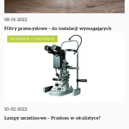
08-14-2022
Filtry przemysłowe – do instalacji wymagających
PRZEMYSŁ I TECHNIKA
10-02-2022
Lampy szczelinowe – Przełom w okulistyce?