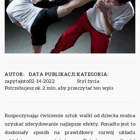
AUTOR:
DATA PUBLIKACJI:
KATEGORIA:
zapytajoto
02-14-2022
Styl życia
Potrzebujesz ok. 2 min. aby przeczytać ten wpis
Rozpoczynając ćwiczenie sztuk walki od dziecka można
uzyskać zdecydowanie najlepsze efekty. Ponadto jest to
doskonały sposób na prawidłowy rozwój układu