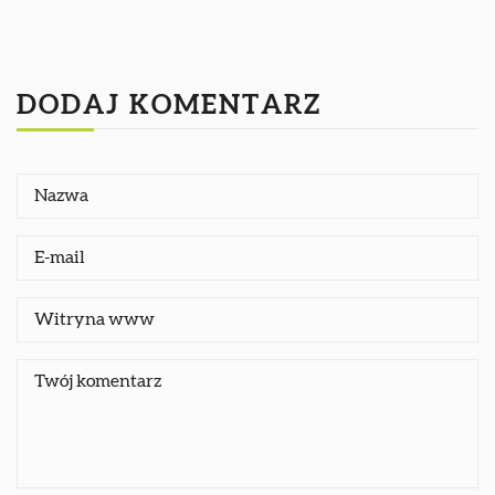
DODAJ KOMENTARZ