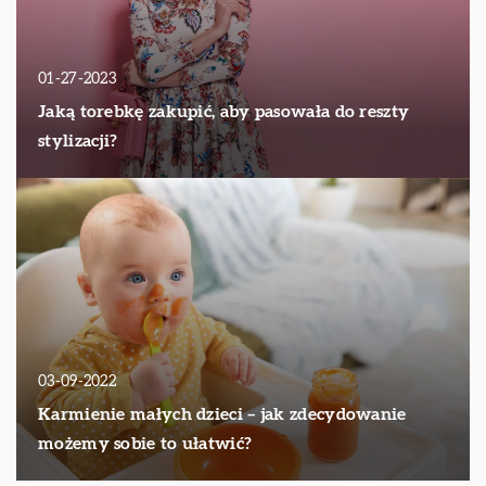
01-27-2023
Jaką torebkę zakupić, aby pasowała do reszty
stylizacji?
03-09-2022
Karmienie małych dzieci – jak zdecydowanie
możemy sobie to ułatwić?