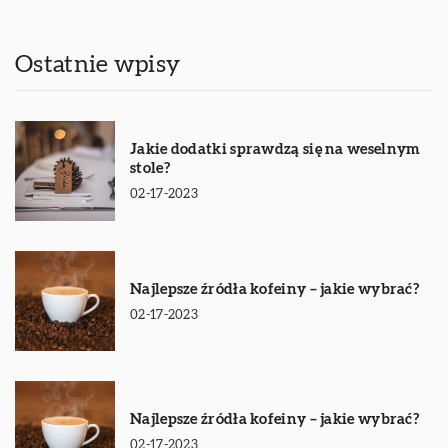
Ostatnie wpisy
Jakie dodatki sprawdzą się na weselnym
stole?
02-17-2023
Najlepsze źródła kofeiny – jakie wybrać?
02-17-2023
Najlepsze źródła kofeiny – jakie wybrać?
02-17-2023