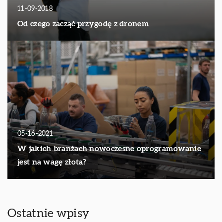
11-09-2018
Od czego zacząć przygodę z dronem
05-16-2021
W jakich branżach nowoczesne oprogramowanie
jest na wagę złota?
Ostatnie wpisy