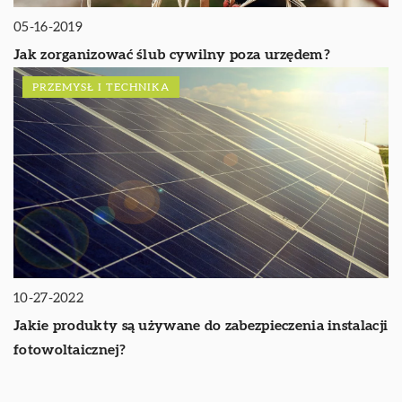
05-16-2019
Jak zorganizować ślub cywilny poza urzędem?
PRZEMYSŁ I TECHNIKA
10-27-2022
Jakie produkty są używane do zabezpieczenia instalacji
fotowoltaicznej?