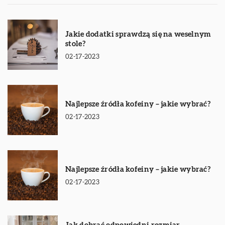
Jakie dodatki sprawdzą się na weselnym
stole?
02-17-2023
Najlepsze źródła kofeiny – jakie wybrać?
02-17-2023
Najlepsze źródła kofeiny – jakie wybrać?
02-17-2023