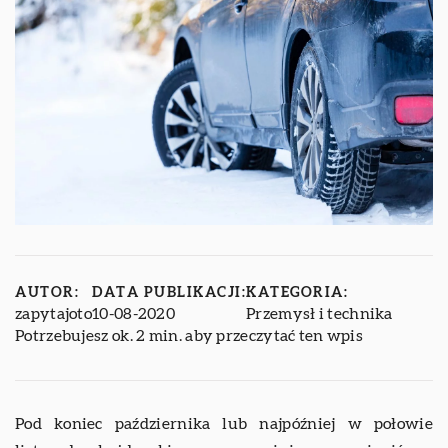
AUTOR:
DATA PUBLIKACJI:
KATEGORIA:
zapytajoto
10-08-2020
Przemysł i technika
Potrzebujesz ok. 2 min. aby przeczytać ten wpis
Pod koniec października lub najpóźniej w połowie