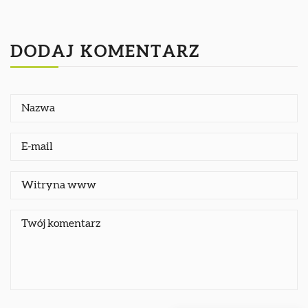
DODAJ KOMENTARZ