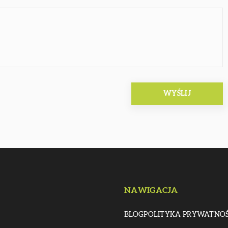
NAWIGACJA
BLOG
POLITYKA PRYWATNOŚ