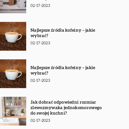
02-17-2023
Najlepsze źródła kofeiny – jakie
wybrać?
02-17-2023
Najlepsze źródła kofeiny – jakie
wybrać?
02-17-2023
Jak dobrać odpowiedni rozmiar
zlewozmywaka jednokomorowego
do swojej kuchni?
02-17-2023