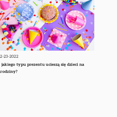
2-23-2022
 jakiego typu prezentu ucieszą się dzieci na
rodziny?