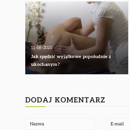
11-06-2020
Jak spędzić wyjątkowe popołudnie z
ukochanym?
DODAJ KOMENTARZ