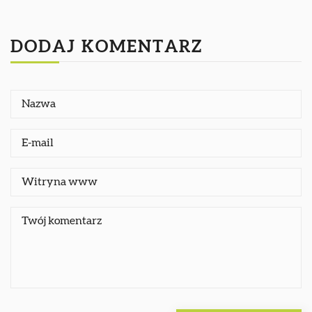
DODAJ KOMENTARZ