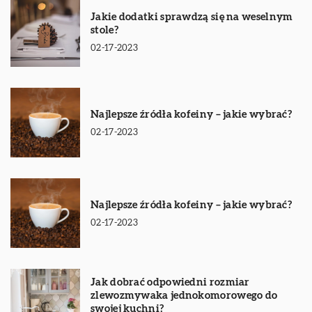
Jakie dodatki sprawdzą się na weselnym
stole?
02-17-2023
Najlepsze źródła kofeiny – jakie wybrać?
02-17-2023
Najlepsze źródła kofeiny – jakie wybrać?
02-17-2023
Jak dobrać odpowiedni rozmiar
zlewozmywaka jednokomorowego do
swojej kuchni?