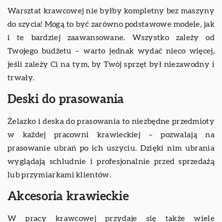
Warsztat krawcowej nie byłby kompletny bez maszyny
do szycia! Mogą to być zarówno podstawowe modele, jak
i te bardziej zaawansowane. Wszystko zależy od
Twojego budżetu – warto jednak wydać nieco więcej,
jeśli zależy Ci na tym, by Twój sprzęt był niezawodny i
trwały.
Deski do prasowania
Żelazko i deska do prasowania to niezbędne przedmioty
w każdej pracowni krawieckiej – pozwalają na
prasowanie ubrań po ich uszyciu. Dzięki nim ubrania
wyglądają schludnie i profesjonalnie przed sprzedażą
lub przymiarkami klientów.
Akcesoria krawieckie
W pracy krawcowej przydaje się także wiele