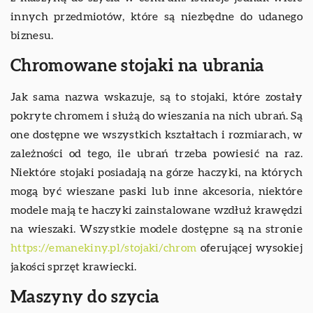
innych przedmiotów, które są niezbędne do udanego
biznesu.
Chromowane stojaki na ubrania
Jak sama nazwa wskazuje, są to stojaki, które zostały
pokryte chromem i służą do wieszania na nich ubrań. Są
one dostępne we wszystkich kształtach i rozmiarach, w
zależności od tego, ile ubrań trzeba powiesić na raz.
Niektóre stojaki posiadają na górze haczyki, na których
mogą być wieszane paski lub inne akcesoria, niektóre
modele mają te haczyki zainstalowane wzdłuż krawędzi
na wieszaki. Wszystkie modele dostępne są na stronie
https://emanekiny.pl/stojaki/chrom
oferującej wysokiej
jakości sprzęt krawiecki.
Maszyny do szycia