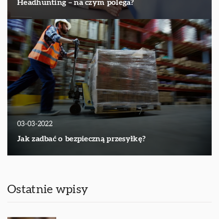
Headhunting – na czym polega?
03-03-2022
Jak zadbać o bezpieczną przesyłkę?
Ostatnie wpisy