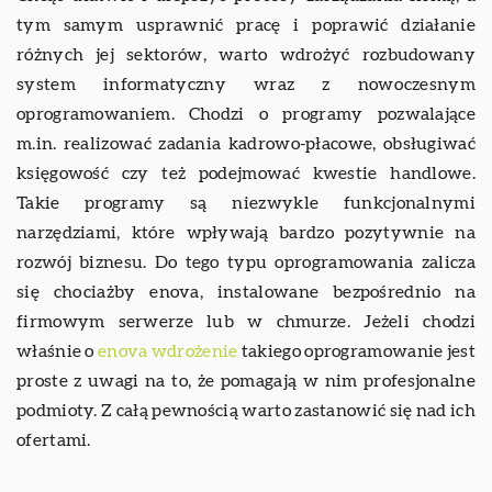
tym samym usprawnić pracę i poprawić działanie
różnych jej sektorów, warto wdrożyć rozbudowany
system informatyczny wraz z nowoczesnym
oprogramowaniem. Chodzi o programy pozwalające
m.in. realizować zadania kadrowo-płacowe, obsługiwać
księgowość czy też podejmować kwestie handlowe.
Takie programy są niezwykle funkcjonalnymi
narzędziami, które wpływają bardzo pozytywnie na
rozwój biznesu. Do tego typu oprogramowania zalicza
się chociażby enova, instalowane bezpośrednio na
firmowym serwerze lub w chmurze. Jeżeli chodzi
właśnie o
enova wdrożenie
takiego oprogramowanie jest
proste z uwagi na to, że pomagają w nim profesjonalne
podmioty. Z całą pewnością warto zastanowić się nad ich
ofertami.