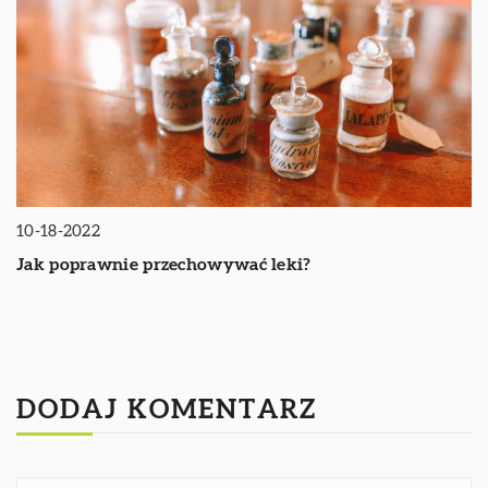
10-18-2022
Jak poprawnie przechowywać leki?
DODAJ KOMENTARZ