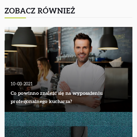
ZOBACZ RÓWNIEŻ
10-03-2021
Co powinno znaleźć się na wyposażeniu
profesjonalnego kucharza?