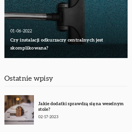
01-06-2022
Czy instalacji odkurzaczy centralnych jest
skomplikowana?
Ostatnie wpisy
Jakie dodatki sprawdzą się na weselnym
stole?
02-17-2023