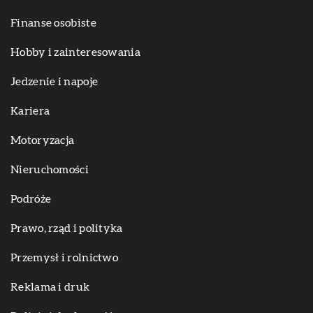
Finanse osobiste
Hobby i zainteresowania
Jedzenie i napoje
Kariera
Motoryzacja
Nieruchomości
Podróże
Prawo, rząd i polityka
Przemysł i rolnictwo
Reklama i druk