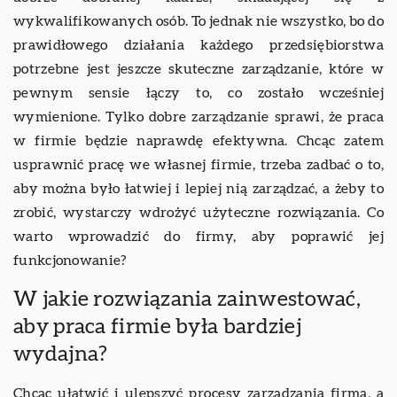
wykwalifikowanych osób. To jednak nie wszystko, bo do
prawidłowego działania każdego przedsiębiorstwa
potrzebne jest jeszcze skuteczne zarządzanie, które w
pewnym sensie łączy to, co zostało wcześniej
wymienione. Tylko dobre zarządzanie sprawi, że praca
w firmie będzie naprawdę efektywna. Chcąc zatem
usprawnić pracę we własnej firmie, trzeba zadbać o to,
aby można było łatwiej i lepiej nią zarządzać, a żeby to
zrobić, wystarczy wdrożyć użyteczne rozwiązania. Co
warto wprowadzić do firmy, aby poprawić jej
funkcjonowanie?
W jakie rozwiązania zainwestować,
aby praca firmie była bardziej
wydajna?
Chcąc ułatwić i ulepszyć procesy zarządzania firmą, a