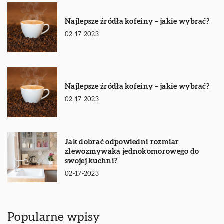
Najlepsze źródła kofeiny – jakie wybrać?
02-17-2023
Najlepsze źródła kofeiny – jakie wybrać?
02-17-2023
Jak dobrać odpowiedni rozmiar
zlewozmywaka jednokomorowego do
swojej kuchni?
02-17-2023
Popularne wpisy