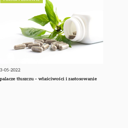
3-05-2022
palacze tłuszczu – właściwości i zastosowanie