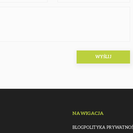
NAWIGACJA
BLOG
POLITYKA PRYWATNOŚ