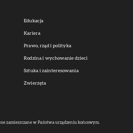
Edukacja
Kariera
Prawo, rząd i polityka
Rodzina i wychowanie dzieci
Sztuka i zainteresowania
Zwierzęta
dą one zamieszczane w Państwa urządzeniu końcowym.