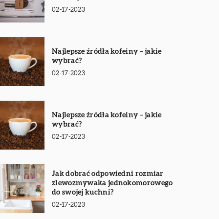
02-17-2023
Najlepsze źródła kofeiny – jakie
wybrać?
02-17-2023
Najlepsze źródła kofeiny – jakie
wybrać?
02-17-2023
Jak dobrać odpowiedni rozmiar
zlewozmywaka jednokomorowego
do swojej kuchni?
02-17-2023