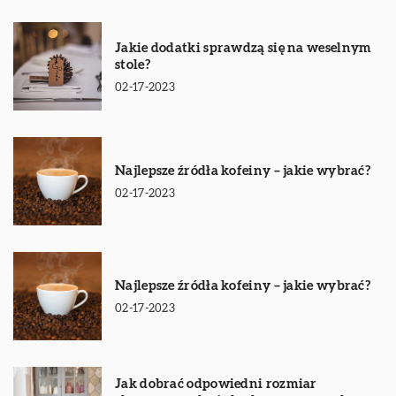
Jakie dodatki sprawdzą się na weselnym
stole?
02-17-2023
Najlepsze źródła kofeiny – jakie wybrać?
02-17-2023
Najlepsze źródła kofeiny – jakie wybrać?
02-17-2023
Jak dobrać odpowiedni rozmiar