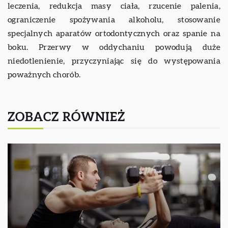
leczenia, redukcja masy ciała, rzucenie palenia,
ograniczenie spożywania alkoholu, stosowanie
specjalnych aparatów ortodontycznych oraz spanie na
boku. Przerwy w oddychaniu powodują duże
niedotlenienie, przyczyniając się do występowania
poważnych chorób.
ZOBACZ RÓWNIEŻ