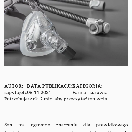
AUTOR:
DATA PUBLIKACJI:
KATEGORIA:
zapytajoto
08-14-2021
Forma i zdrowie
Potrzebujesz ok. 2 min. aby przeczytać ten wpis
Sen ma ogromne znaczenie dla prawidłowego