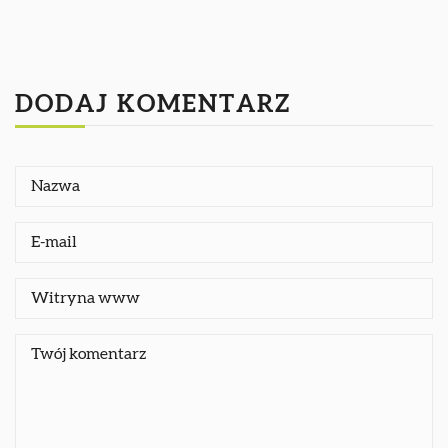
DODAJ KOMENTARZ