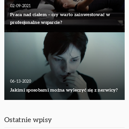
02-09-2021
Praca nad ciałem – czy warto zainwestować w
profesjonalne wsparcie?
06-13-2020
Jakimi sposobami można wyleczyć się z nerwicy?
Ostatnie wpisy