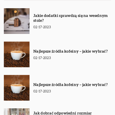
Jakie dodatki sprawdzą się na weselnym
stole?
02-17-2023
Najlepsze źródła kofeiny – jakie wybrać?
02-17-2023
Najlepsze źródła kofeiny – jakie wybrać?
02-17-2023
Jak dobrać odpowiedni rozmiar