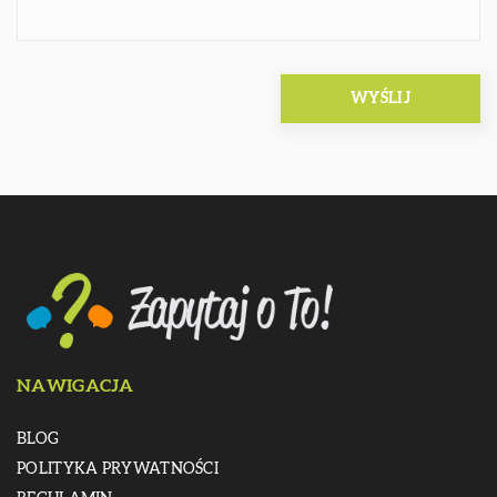
NAWIGACJA
BLOG
POLITYKA PRYWATNOŚCI