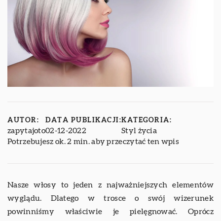
AUTOR:
DATA PUBLIKACJI:
KATEGORIA:
zapytajoto
02-12-2022
Styl życia
Potrzebujesz ok. 2 min. aby przeczytać ten wpis
Nasze włosy to jeden z najważniejszych elementów
wyglądu. Dlatego w trosce o swój wizerunek
powinniśmy właściwie je pielęgnować. Oprócz