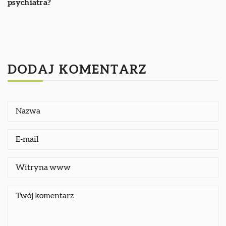
psychiatra?
DODAJ KOMENTARZ