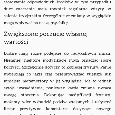
stosowania odpowiednich środków w tym przypadku
duże znaczenie mają również regularne wizyty w
salonie fryzjerskim. Szczególnie że zmiany w wyglądzie
mogą wpływać na naszą psychikę.
Zwiększone poczucie własnej
wartości
Ludzie mają różne podejście do radykalnych zmian.
Niemniej niektóre modyfikacje mogą oznaczać spore
korzyści. Szczególnie dotyczy to kobiecej fryzury. Panie
uwielbiają co jakiś czas przeprowadzać większe lub
mniejsze metamorfozy w jej wyglądzie. Ma to jednak
swoje uzasadnienie, ponieważ każda zmiana zwraca
uwagę otoczenia. Dokonując modyfikacji fryzury,
możemy więc wzbudzić podziw znajomych i usłyszeć
liczne pozytywne komentarze dotyczące nowego