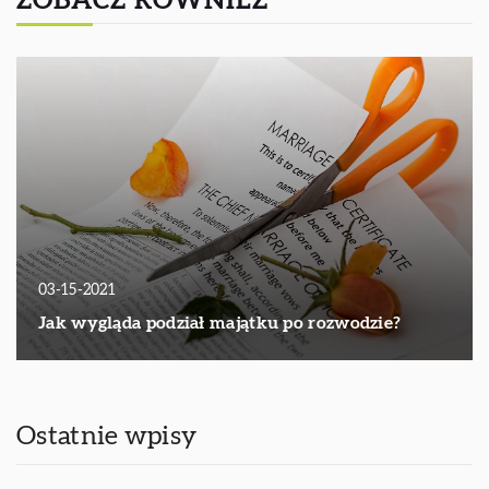
ZOBACZ RÓWNIEŻ
03-15-2021
Jak wygląda podział majątku po rozwodzie?
Ostatnie wpisy