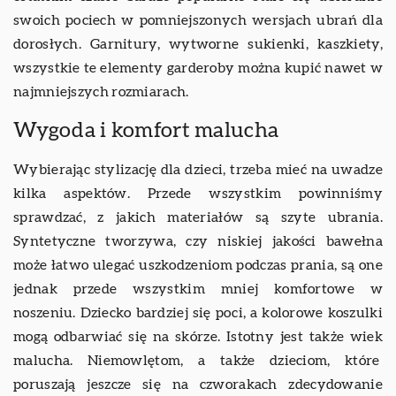
swoich pociech w pomniejszonych wersjach ubrań dla
dorosłych. Garnitury, wytworne sukienki, kaszkiety,
wszystkie te elementy garderoby można kupić nawet w
najmniejszych rozmiarach.
Wygoda i komfort malucha
Wybierając stylizację dla dzieci, trzeba mieć na uwadze
kilka aspektów. Przede wszystkim powinniśmy
sprawdzać, z jakich materiałów są szyte ubrania.
Syntetyczne tworzywa, czy niskiej jakości bawełna
może łatwo ulegać uszkodzeniom podczas prania, są one
jednak przede wszystkim mniej komfortowe w
noszeniu. Dziecko bardziej się poci, a kolorowe koszulki
mogą odbarwiać się na skórze. Istotny jest także wiek
malucha. Niemowlętom, a także dzieciom, które
poruszają jeszcze się na czworakach zdecydowanie