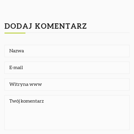
DODAJ KOMENTARZ