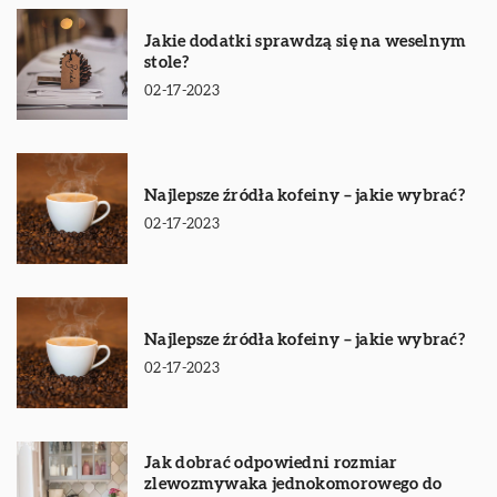
Jakie dodatki sprawdzą się na weselnym
stole?
02-17-2023
Najlepsze źródła kofeiny – jakie wybrać?
02-17-2023
Najlepsze źródła kofeiny – jakie wybrać?
02-17-2023
Jak dobrać odpowiedni rozmiar
zlewozmywaka jednokomorowego do