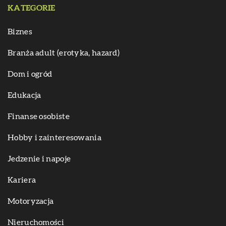
KATEGORIE
Biznes
Branża adult (erotyka, hazard)
Dom i ogród
Edukacja
Finanse osobiste
Hobby i zainteresowania
Jedzenie i napoje
Kariera
Motoryzacja
Nieruchomości