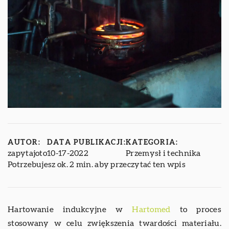
AUTOR:
DATA PUBLIKACJI:
KATEGORIA:
zapytajoto
10-17-2022
Przemysł i technika
Potrzebujesz ok. 2 min. aby przeczytać ten wpis
Hartowanie indukcyjne w
Hartomed
to proces
stosowany w celu zwiększenia twardości materiału.