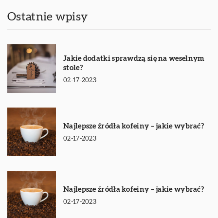
Ostatnie wpisy
Jakie dodatki sprawdzą się na weselnym
stole?
02-17-2023
Najlepsze źródła kofeiny – jakie wybrać?
02-17-2023
Najlepsze źródła kofeiny – jakie wybrać?
02-17-2023