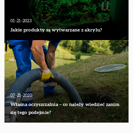
01-21-2023
Jakie produkty są wytwarzane z akrylu?
07-21-2020
Własna oczyszczalnia – co należy wiedzieć zanim
się tego podejmie?