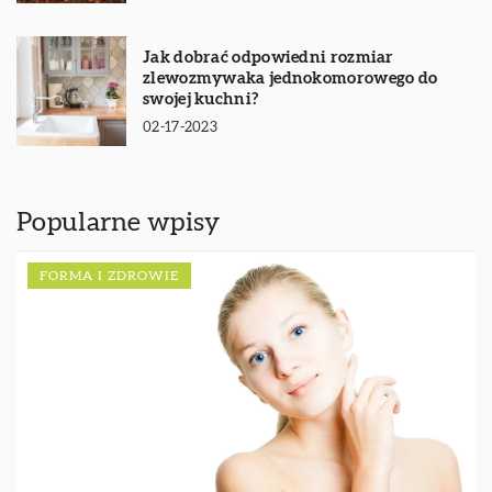
Jak dobrać odpowiedni rozmiar
zlewozmywaka jednokomorowego do
swojej kuchni?
02-17-2023
Popularne wpisy
FORMA I ZDROWIE