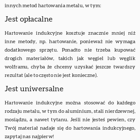
innych metod hartowania metalu, w tym:
Jest opłacalne
Hartowanie indukcyjne kosztuje znacznie mniej niż
inne metody, np. hartowanie, ponieważ nie wymaga
dodatkowego sprzętu. Ponadto nie trzeba kupować
drogich materiałów, takich jak węgiel lub węglik
wolframu, chyba że chcemy uzyskać jeszcze twardszy
rezultat (ale to często nie jest konieczne).
Jest uniwersalne
Hartowanie indukcyjne można stosować do każdego
rodzaju metalu, w tym do aluminium, stali nierdzewnej,
mosiądzu, a nawet tytanu. Jeśli nie jesteś pewien, czy
Twój materiał nadaje się do hartowania indukcyjnego,
zapytaj nas najpierw!