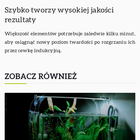
Szybko tworzy wysokiej jakości
rezultaty
Większość elementów potrzebuje zaledwie kilku minut,
aby osiągnąć nowy poziom twardości po rozgrzaniu ich
przez cewkę indukcyjną.
ZOBACZ RÓWNIEŻ