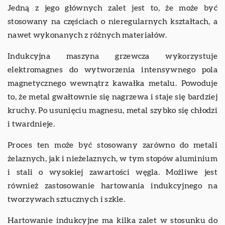
Jedną z jego głównych zalet jest to, że może być
stosowany na częściach o nieregularnych kształtach, a
nawet wykonanych z różnych materiałów.
Indukcyjna maszyna grzewcza wykorzystuje
elektromagnes do wytworzenia intensywnego pola
magnetycznego wewnątrz kawałka metalu. Powoduje
to, że metal gwałtownie się nagrzewa i staje się bardziej
kruchy. Po usunięciu magnesu, metal szybko się chłodzi
i twardnieje.
Proces ten może być stosowany zarówno do metali
żelaznych, jak i nieżelaznych, w tym stopów aluminium
i stali o wysokiej zawartości węgla. Możliwe jest
również zastosowanie hartowania indukcyjnego na
tworzywach sztucznych i szkle.
Hartowanie indukcyjne ma kilka zalet w stosunku do