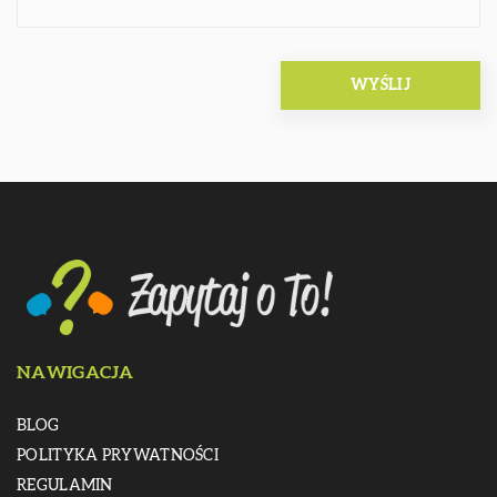
NAWIGACJA
BLOG
POLITYKA PRYWATNOŚCI
REGULAMIN