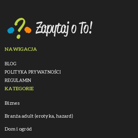
NAWIGACJA
BLOG
POLITYKA PRYWATNOŚCI
REGULAMIN
KATEGORIE
Biznes
Branża adult (erotyka, hazard)
Dom i ogród