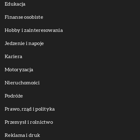
Edukacja
Finanse osobiste
Hobby i zainteresowania
Jedzenie i napoje
Kariera
Motoryzacja
Nieruchomości
Podróże
Prawo, rząd i polityka
Przemysł i rolnictwo
Reklama i druk